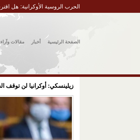
الحرب الروسية الأوكرانية: هل اقتر
الصفحة الرئيسية
أخبار
مقالات وآراء
زيلينسكي: أوكرانيا لن توقف 