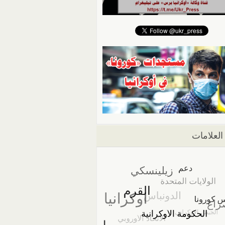
العلامات