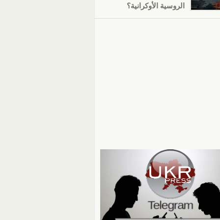
الروسية الأوكرانية؟