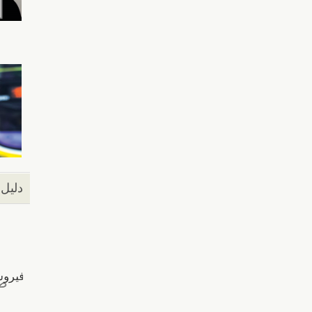
دليل 