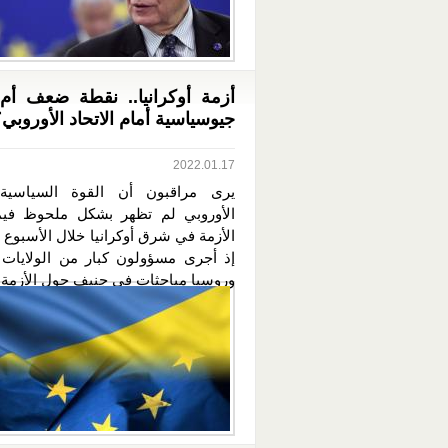
أزمة أوكرانيا.. نقطة ضعف أم
جيوسياسية أمام الاتحاد الأوروبي
2022.01.17
يرى مراقبون أن القوة السياسية ل
الأوروبي لم تظهر بشكل ملحوظ فيم
الأزمة في شرق أوكرانيا خلال الأسبوع
إذ أجرى مسؤولون كبار من الولايات 
وروسيا مباحثات في جنيف حول الأزمة..