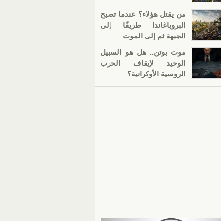
من يقتل هؤلاء؟ عندما تصبح
البروباغاندا طريقًا إلى
الجبهة ثم إلى الموت
موت بوتن.. هل هو السبيل
الوحيد لإيقاف الحرب
الروسية الأوكرانية؟