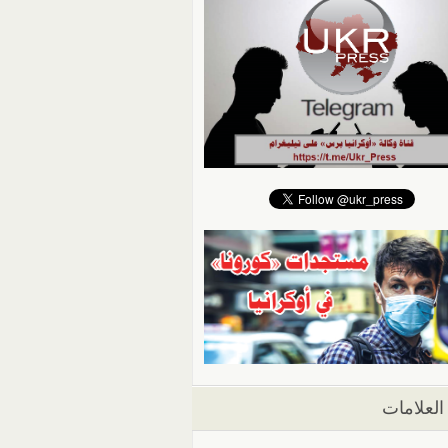
العلامات