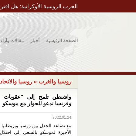
الحرب الروسية الأوكرانية: هل اقتر
الصفحة الرئيسية
أخبار
مقالات وآراء
روسيا والغرب
» روسيا والاتحاد 
واشنطن تلمح إلى "عقوبات م
وفرنسا تدعو للحوار مع موسكو
2022.01.24
مع تصاعد الجدل بين روسيا وبريطانيا ب
الأخيرة لموسكو بالسعي إلى احتلال أ