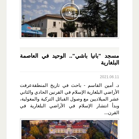
مسجد "بانيا باشي".. الوحيد في العاصمة
البلغارية
2021.06.11
د. أمين القاسم - باحث في تاريخ المنطقةعرفت
الأراضي البلغارية الإسلام في القرنين الحادي والثاني
عشر الميلاديين مع وصول القبائل التركية والمغولية،
وبدأ انتشار الإسلام في الأراضي البلغارية في
القرن...