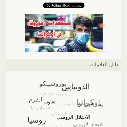
دليل العلامات