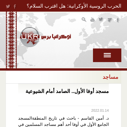
Jump to Navigation
الحرب الروسية الأوكرانية: هل اقترب السلام؟
مساجد
مسجد أوفا الأول.. الصامد أمام الشيوعية
2022.01.14
د. أمين القاسم - باحث في تاريخ المنطقةالمسجد
الجامع الأول في أوفا أحد أهم مساجد المسلمين في