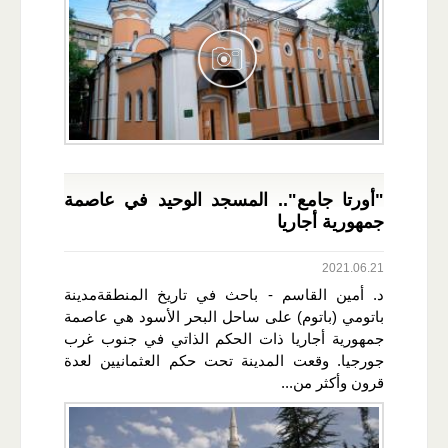
"أورتا جامع".. المسجد الوحيد في عاصمة
جمهورية أجاريا
2021.06.21
د. أمين القاسم - باحث في تاريخ المنطقةمدينة
باتومي (باتوم) على ساحل البحر الأسود هي عاصمة
جمهورية أجاريا ذات الحكم الذاتي في جنوب غرب
جورجيا. وقعت المدينة تحت حكم العثمانيين لعدة
قرون وأكثر من...