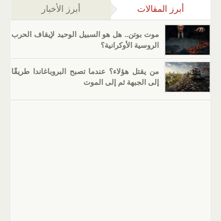
أبرز المقالات
(علامة التبويب النشطة)
أبرز الأخبار
موت بوتن.. هل هو السبيل الوحيد لإيقاف الحرب
الروسية الأوكرانية؟
من يقتل هؤلاء؟ عندما تصبح البروباغاندا طريقًا
إلى الجبهة ثم إلى الموت