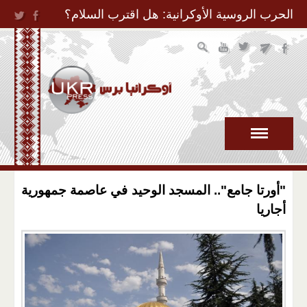
Jump to Navigation
الحرب الروسية الأوكرانية: هل اقترب السلام؟
"أورتا جامع".. المسجد الوحيد في عاصمة جمهورية
أجاريا