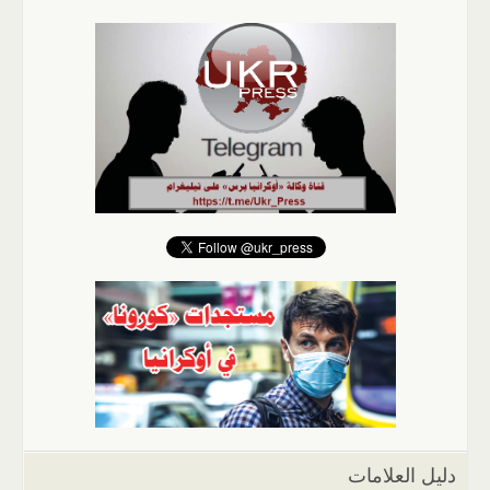
دليل العلامات