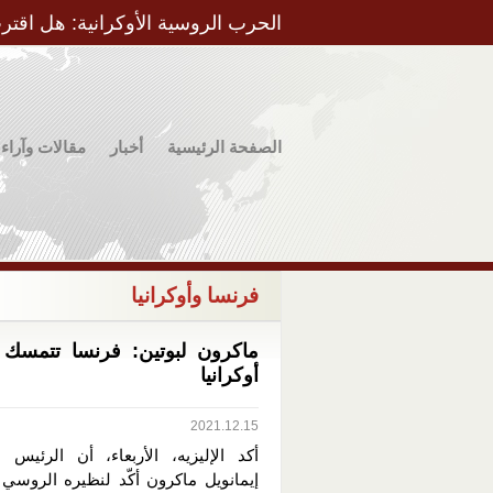
الحرب الروسية الأوكرانية: هل اقتر
الصفحة الرئيسية
أخبار
مقالات وآراء
فرنسا وأوكرانيا
ماكرون لبوتين: فرنسا تتمسك 
أوكرانيا
2021.12.15
أكد الإليزيه، الأربعاء، أن الرئيس 
إيمانويل ماكرون أكّد لنظيره الروسي 