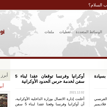
Jump to Navigation
ب السلام؟
الوسائط المتعددة
تغطيات
ملفات
أبرز ا
بسيادة
أوكرانيا وفرنسا توقعان عقدا لبناء 5
سفن لخدمة حرس الحدود الأوكرانية
أبر
2021.12.02
الفرنسي
أعلنت إدارة الاتصال بوزارة الداخلية الأوكرانية،
فلاديمير
أن أوكرانيا وفرنسا وقعتا عقدا لبناء 5 سفن