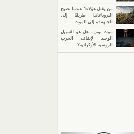
من يقتل هؤلاء؟ عندما تصبح
البروباغاندا طريقًا إلى
الجبهة ثم إلى الموت
موت بوتن.. هل هو السبيل
الوحيد لإيقاف الحرب
الروسية الأوكرانية؟