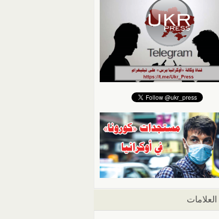
العلامات