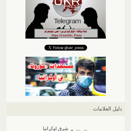
دليل العلامات