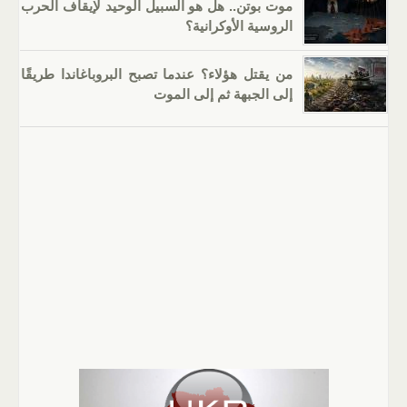
موت بوتن.. هل هو السبيل الوحيد لإيقاف الحرب
الروسية الأوكرانية؟
من يقتل هؤلاء؟ عندما تصبح البروباغاندا طريقًا
إلى الجبهة ثم إلى الموت