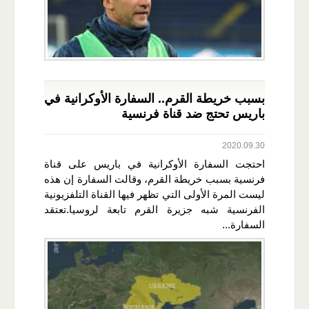
بسبب خريطة القرم.. السفارة الأوكرانية في
باريس تحتج ضد قناة فرنسية
2020.09.30
احتجت السفارة الأوكرانية في باريس على قناة
فرنسية بسبب خريطة القرم، وقالت السفارة إن هذه
ليست المرة الأولى التي تظهر فيها القناة التلفزيونية
الفرنسية شبه جزيرة القرم تابعة لروسيا.تعتقد
السفارة...