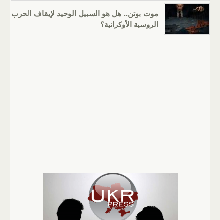
موت بوتن.. هل هو السبيل الوحيد لإيقاف الحرب
الروسية الأوكرانية؟