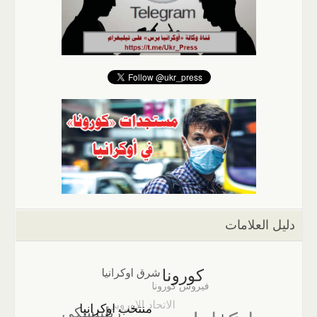
دليل العلامات