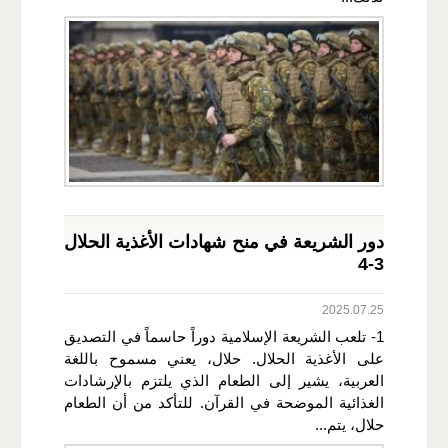
دور الشريعة في منح شهادات الأغذية الحلال
3-4
2025.07.25
1- تلعب الشريعة الإسلامية دوراً حاسماً في التصديق
على الأغذية الحلال. حلال، يعني مسموح باللغة
العربية، يشير إلى الطعام الذي يلتزم بالإرشادات
الغذائية الموضحة في القرآن. للتأكد من أن الطعام
حلال، يتم...