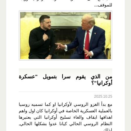
للموقف...
من الذي يقوم سرا بتمويل "عسكرة
أوكرانيا"؟
2025.10.25
مع بدأ الغزو الروسي لأوكرانيا او كما تسميه روسيا
بالعملية العسكرية الخاصة في أوكرانيا كان اول واهم
اهدافها ايقاف والغاء تسليح أوكرانيا التي يعتبرها
النظام الروسي الحالي كيانا عدوا بشكلها الحالي,
لذلك...