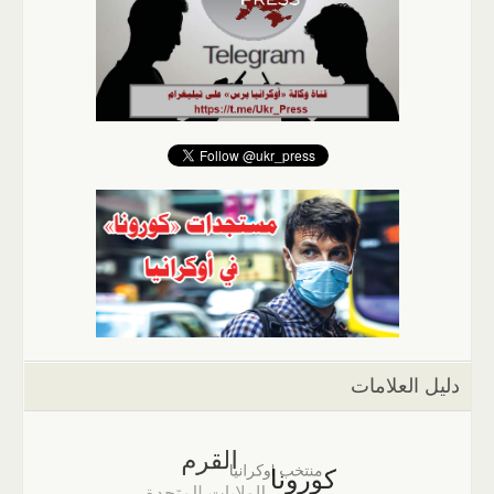
دليل العلامات