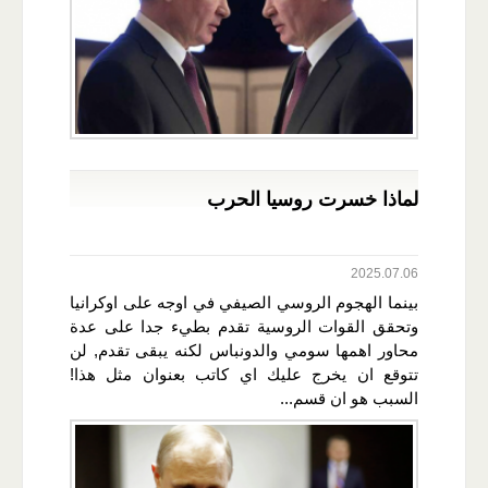
لماذا خسرت روسيا الحرب
2025.07.06
بينما الهجوم الروسي الصيفي في اوجه على اوكرانيا
وتحقق القوات الروسية تقدم بطيء جدا على عدة
محاور اهمها سومي والدونباس لكنه يبقى تقدم, لن
تتوقع ان يخرج عليك اي كاتب بعنوان مثل هذا!
السبب هو ان قسم...