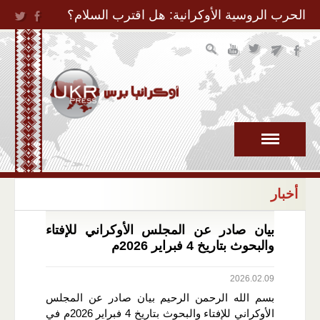
Jump to Navigation
الحرب الروسية الأوكرانية: هل اقترب السلام؟
أخبار
بيان صادر عن المجلس الأوكراني للإفتاء
والبحوث بتاريخ 4 فبراير 2026م
2026.02.09
بسم الله الرحمن الرحيم بيان صادر عن المجلس
الأوكراني للإفتاء والبحوث بتاريخ 4 فبراير 2026م في