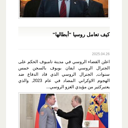
كيف تعامل روسيا "أبطالها"
2025.04.26
اعلن القضاء الروسي في مدينة تامبوف الحكم على
الجنرال الروسي ايفان بوبوف بالسجن خمس
سنوات, الجنرال الروسي الذي قاد الدفاع ضد
الهجوم الاوكراني المضاد في عام 2023, والذي
يعتبركثير من مؤيدي الغزو الروسي...