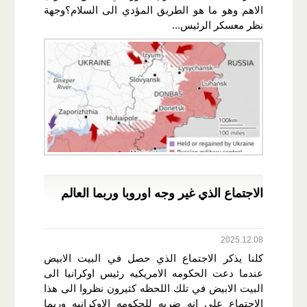
الاهم وهو ما هو الطريق المؤدي الى السلام؟وجهة
نظر معسكر الرئيس...
الاجتماع الذي غير وجه اوروبا وربما العالم
2025.12.08
كلنا يذكر الاجتماع الذي حصل في البيت الابيض
عندما دعت الحكومه الامريكيه رئيس اوكرانيا الى
البيت الابيض في تلك اللحظه كثيرون نظروا الى هذا
الاجتماع على انه ضربه للحكومه الاوكرانيه وربما