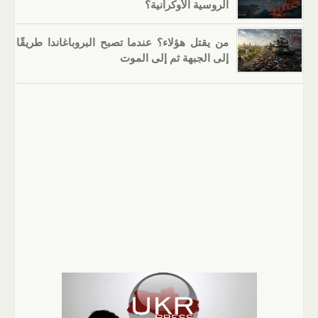
الروسية الأوكرانية؟
من يقتل هؤلاء؟ عندما تصبح البروباغاندا طريقًا
إلى الجبهة ثم إلى الموت