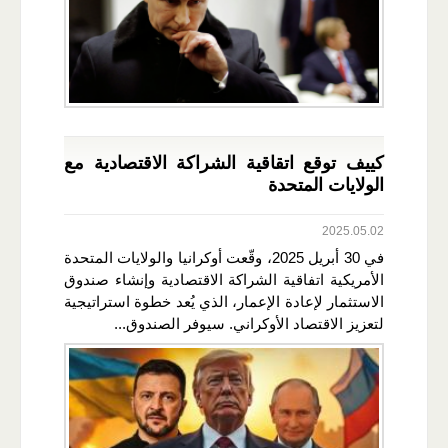
كييف توقع اتقاقية الشراكة الاقتصادية مع
الولايات المتحدة
2025.05.02
في 30 أبريل 2025، وقّعت أوكرانيا والولايات المتحدة
الأمريكية اتفاقية الشراكة الاقتصادية وإنشاء صندوق
الاستثمار لإعادة الإعمار، الذي يُعد خطوة استراتيجية
لتعزيز الاقتصاد الأوكراني. سيوفر الصندوق...