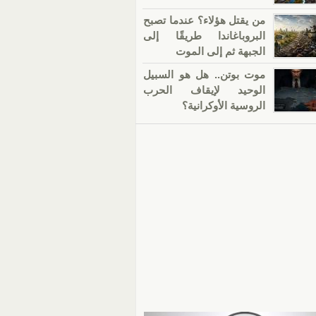
من يقتل هؤلاء؟ عندما تصبح
البروباغاندا طريقًا إلى
الجبهة ثم إلى الموت
موت بوتن.. هل هو السبيل
الوحيد لإيقاف الحرب
الروسية الأوكرانية؟