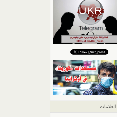
العلامات