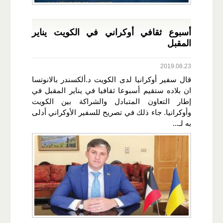
أسبوع ثقافي أوكراني في الكويت يناير
المقبل
2019.08.23
قال سفير أوكرانيا لدى الكويت د.ألكسندر بالانوتسا
ان بلاده ستقيم أسبوعا ثقافيا في يناير المقبل في
إطار التعاون المتبادل والشراكة بين الكويت
وأوكرانيا. جاء ذلك في تصريح للسفير الأوكراني أدلى
به لـ...