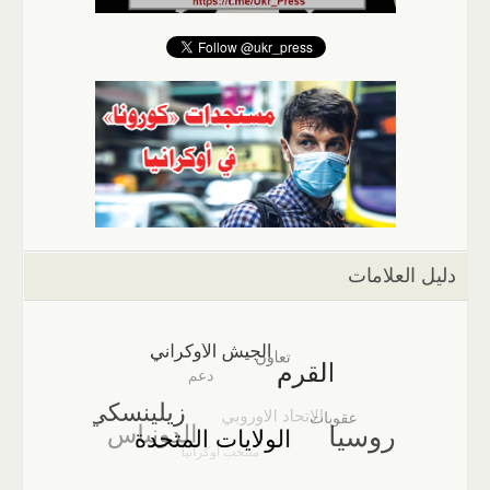
دليل العلامات