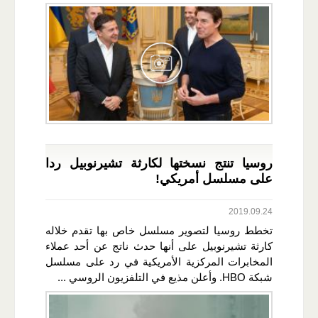
روسيا تنتج نسختها لكارثة تشيرنوبيل ردا
على مسلسل أمريكي!
2019.09.24
تخطط روسيا لتصوير مسلسل خاص بها تقدم خلاله
كارثة تشيرنوبيل على أنها حدث ناتج عن أحد عملاء
المخابرات المركزية الأمريكية في رد على مسلسل
شبكة HBO. وأعلن مذيع في التلفزيون الروسي ...