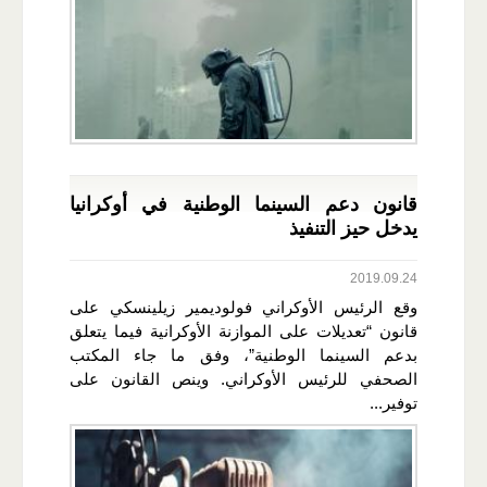
قانون دعم السينما الوطنية في أوكرانيا
يدخل حيز التنفيذ
2019.09.24
وقع الرئيس الأوكراني فولوديمير زيلينسكي على
قانون “تعديلات على الموازنة الأوكرانية فيما يتعلق
بدعم السينما الوطنية”، وفق ما جاء المكتب
الصحفي للرئيس الأوكراني. وينص القانون على
توفير...