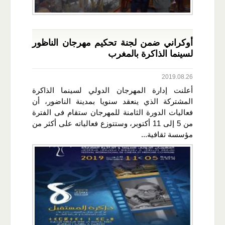
أوكراني ضمن لجنة تحكيم مهرجان الناظور
لسينما الذاكرة بالمغرب
2019.08.26
أعلنت إدارة المهرجان الدولي لسينما الذاكرة
المشتركة الذي ينعقد سنويا بمدينة الناضور، أن
فعاليات الدورة الثامنة للمهرجان ستقام فى الفترة
من 5 إلى 11 أكتوبر، وستتوزع فعالياته على أكثر من
مؤسسة ثقافية...