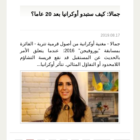
جمالا: كيف ستبدو أوكرانيا بعد 20 عاما؟
2019.08.17
جمالا - مغنية أوكرانية من أصول قرمية تترية - الفائزة
بمسابقة "يوروفيجن" 2016: عندما يتعلق الأمر
بالحديث عن المستقبل قد نقع فريسة التشاؤم
اللامحدود أو التفاؤل المثالي. تتأثر أوكرانيا...