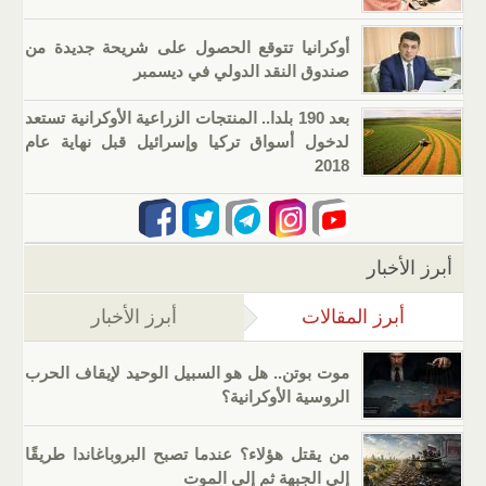
أوكرانيا تتوقع الحصول على شريحة جديدة من
صندوق النقد الدولي في ديسمبر
بعد 190 بلدا.. المنتجات الزراعية الأوكرانية تستعد
لدخول أسواق تركيا وإسرائيل قبل نهاية عام
2018
أبرز الأخبار
أبرز المقالات
(علامة التبويب النشطة)
أبرز الأخبار
موت بوتن.. هل هو السبيل الوحيد لإيقاف الحرب
الروسية الأوكرانية؟
من يقتل هؤلاء؟ عندما تصبح البروباغاندا طريقًا
إلى الجبهة ثم إلى الموت