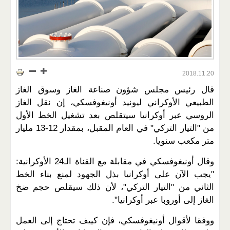
2018.11.20
قال رئيس مجلس شؤون صناعة الغاز وسوق الغاز
الطبيعي الأوكراني ليونيد أونيغوفسكي، إن نقل الغاز
الروسي عبر أوكرانيا سيتقلص بعد تشغيل الخط الأول
من "التيار التركي" في العام المقبل، بمقدار 12-13 مليار
متر مكعب سنويا.
وقال أونيغوفسكي في مقابلة مع القناة الـ24 الأوكرانية:
"يجب الآن على أوكرانيا بذل الجهود لمنع بناء الخط
الثاني من "التيار التركي"، لأن ذلك سيقلص حجم ضخ
الغاز إلى أوروبا عبر أوكرانيا".
ووفقا لأقوال أونيغوفسكي، فإن كييف تحتاج إلى العمل