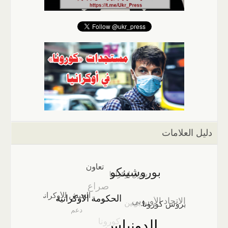
دليل العلامات