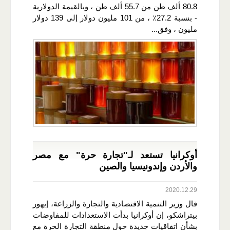
80.8 ألف طن من 55.7 ألف طن ، وبالقيمة الدولارية
- بنسبة 27.2٪ ، من 101 مليون دولار إلى 139 دولار
مليون ، وفق...
أوكرانيا تستعد لـ"تجارة حرة" مع مصر
والأردن وإندونيسيا والصين
2020.12.29
قال وزير التنمية الاقتصادية والتجارة والزراعة، إيهور
بيتراشكو، إن أوكرانيا بدأت الاستعدادات للمفاوضات
بشأن اتفاقيات جديدة حول منطقة التجارة الحرة مع