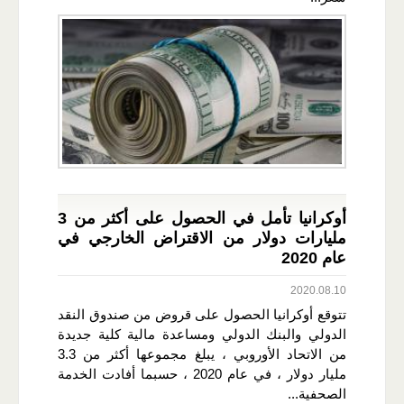
أوكرانيا تأمل في الحصول على أكثر من 3
مليارات دولار من الاقتراض الخارجي في
عام 2020
2020.08.10
تتوقع أوكرانيا الحصول على قروض من صندوق النقد
الدولي والبنك الدولي ومساعدة مالية كلية جديدة
من الاتحاد الأوروبي ، يبلغ مجموعها أكثر من 3.3
مليار دولار ، في عام 2020 ، حسبما أفادت الخدمة
الصحفية...