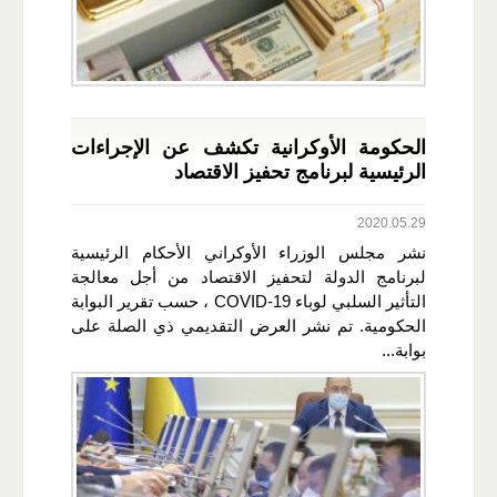
الحكومة الأوكرانية تكشف عن الإجراءات
الرئيسية لبرنامج تحفيز الاقتصاد
2020.05.29
نشر مجلس الوزراء الأوكراني الأحكام الرئيسية
لبرنامج الدولة لتحفيز الاقتصاد من أجل معالجة
التأثير السلبي لوباء COVID-19 ، حسب تقرير البوابة
الحكومية. تم نشر العرض التقديمي ذي الصلة على
بوابة...