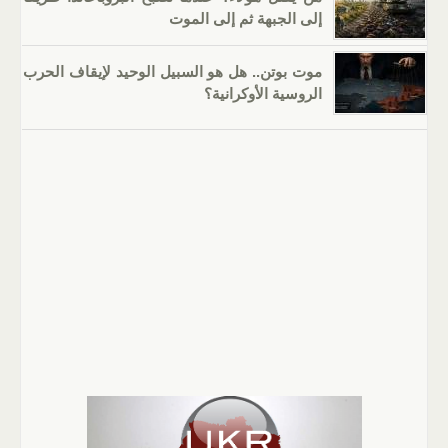
إلى الجبهة ثم إلى الموت
موت بوتن.. هل هو السبيل الوحيد لإيقاف الحرب
الروسية الأوكرانية؟