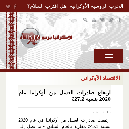
Jump to Navigation
الحرب الروسية الأوكرانية: هل اقترب السلام؟
الاقتصاد الأوكراني
ارتفاع صادرات العسل من أوكرانيا عام
2020 بنسبة 27.2٪
2021.01.15
ارتفعت صادرات العسل من أوكرانيا في عام 2020
بنسبة 45.1٪ مقارنة بالعام السابق - ما يصل إلى