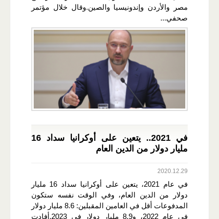
مصر والأردن وإندونيسيا والصين.وقال خلال مؤتمر
صحفي...
في 2021.. يتعين على أوكرانيا سداد 16
مليار دولار من الدين العام
2020.12.29
في عام 2021، يتعين على أوكرانيا سداد 16 مليار
دولار من الدين العام، وفي الوقت نفسه ستكون
المدفوعات أقل في العامين المقبلين: 8.6 مليار دولار
في عام 2022، و8.9 مليار دولار في 2023.أفادت