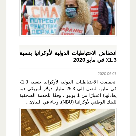
انخفاض الاحتياطيات الدولية لأوكرانيا بنسبة
1.3٪ في مايو 2020
2020.06.07
انخفضت الاحتياطيات الدولية لأوكرانيا بنسبة 1.3٪
في مايو، لتصل إلى 25.3 مليار دولار أمريكي (ما
يعادلها) اعتبارًا من 1 يونيو ، وفقًا للخدمة الصحفية
للبنك الوطني لأوكرانيا (NBU). وجاء في البيان:...