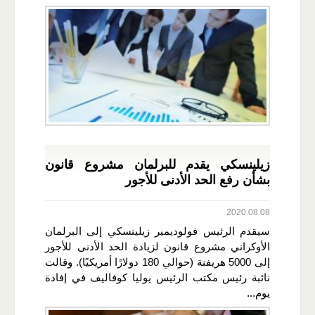
زيلينسكي يقدم للبرلمان مشروع قانون
بشأن رفع الحد الأدنى للأجور
2020.08.08
سيقدم الرئيس فولوديمير زيلينسكي إلى البرلمان
الأوكراني مشروع قانون لزيادة الحد الأدنى للأجور
إلى 5000 هريفنة (حوالي 180 دولارًا أمريكيًا). وقالت
نائبة رئيس مكتب الرئيس يوليا كوفاليف في إفادة
يوم...