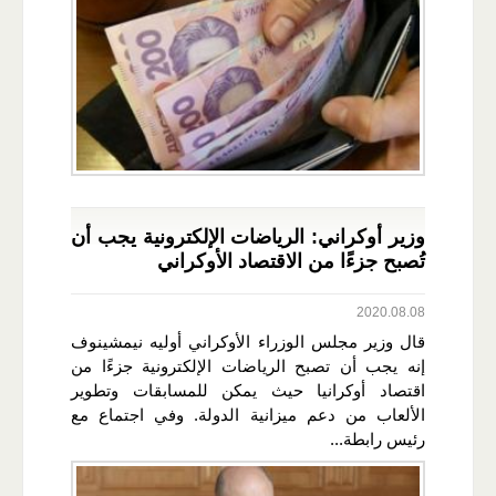
وزير أوكراني: الرياضات الإلكترونية يجب أن
تُصبح جزءًا من الاقتصاد الأوكراني
2020.08.08
قال وزير مجلس الوزراء الأوكراني أوليه نيمشينوف
إنه يجب أن تصبح الرياضات الإلكترونية جزءًا من
اقتصاد أوكرانيا حيث يمكن للمسابقات وتطوير
الألعاب من دعم ميزانية الدولة. وفي اجتماع مع
رئيس رابطة...