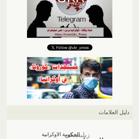
دليل العلامات