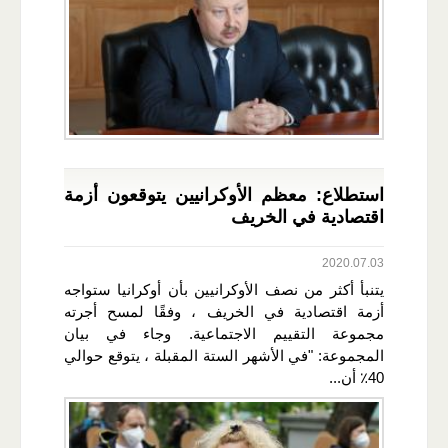
استطلاع: معظم الأوكرانيين يتوقعون أزمة
اقتصادية في الخريف
2020.07.03
يتنبأ أكثر من نصف الأوكرانيين بأن أوكرانيا ستواجه
أزمة اقتصادية في الخريف ، وفقًا لمسح أجرته
مجموعة التقييم الاجتماعية. وجاء في بيان
المجموعة: "في الأشهر الستة المقبلة ، يتوقع حوالي
40٪ أن...