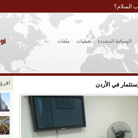
Jump to Navigation
ب السلام؟
الوسائط المتعددة
تغطيات
ملفات
اقرؤو
ستثمار في الأردن