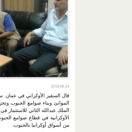
2018.08.14
قال السفير الأوكراني في عمان س
الموانئ وبناء صوامع الحبوب وتخ
الملك عبدالله الثاتي للاستثمار ف
من أسواق أوكرانيا بالحبوب.