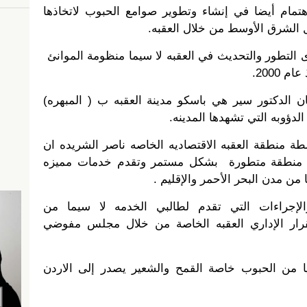
مام أيضا في إنشاء وتطوير صوامع الحبوب لاتخاذها
ل الشرق الأوسط من خلال العقبه.
ى التطور والتحديث في العقبه لا سيما منظومة الموانئ
 2000.
 الدكتور سير هي باسكو مدينة العقبه ب ( المبهره)
لدؤوبه التي تشهدها المدينه.
 منطقة العقبه الاقتصاديه الخاصه ناصر الشريده ان
نها منطقة متطورة بشكل مستمر وتقدم خدمات مميزه
من مدن البحر الأحمر والإقليم .
الإجراءات التي تقدم لطالبي الخدمه لا سيما من
لقرار الإداري العقبه الخاصة من خلال مجلس مفوضي
ج أوكرانيا من الحبوب خاصة القمح والشعير يصدر إلى الاردن