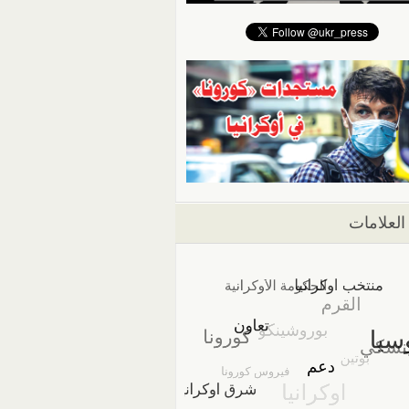
العلامات