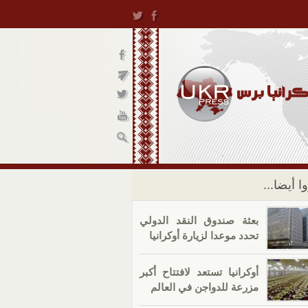
ا أيضا...
بعثة صندوق النقد الدولي
تحدد موعدا لزيارة أوكرانيا
أوكرانيا تستعد لافتتاح أكبر
مزرعة للدواجن في العالم