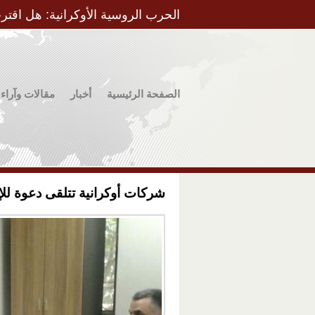
الحرب الروسية الأوكرانية: هل اقتر
الصفحة الرئيسية
أخبار
مقالات وآراء
شركات أوكرانية تتلقى دعوة للإ