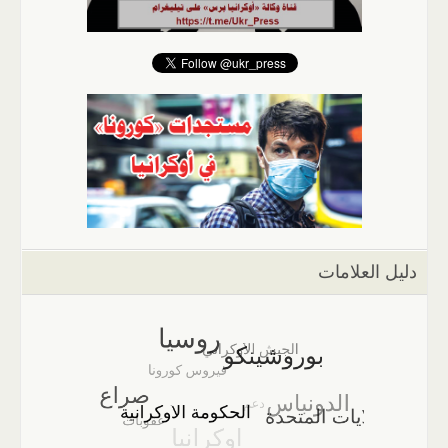
دليل العلامات