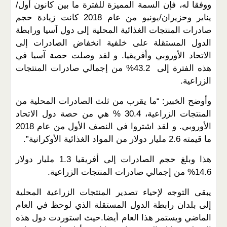
ووفقا له، فإن السمة المميزة للفترة ما بين كانون أول/
يناير وحزيران/يونيو من عام 2018 كانت زيادة حجم
صادرات المنتجات الغذائية المحلية إلى دول آسيا ورابطة
الدول المستقلة على خلفية انخفاض الصادرات إلى
الاتحاد الأوروبي وأفريقيا. و لقد وصلت حصة آسيا في
هذه الفترة إلى 43.2% من إجمالي صادرات المنتجات
الزراعية.
وأوضح الخبير: “ما يقرب من ثلث الصادرات المحلية من
المنتجات الزراعية، 30.4 % هي من حصة دول الاتحاد
الأوروبي. و لقد اشتروا في النصف الأول من عام 2018
ما قيمته 2.6 مليار دولار من المواد الغذائية الأوكرانية”.
هذا وبلغ حجم الصادرات إلى أفريقيا 1.3 مليار دولار
14.6% من إجمالي صادرات المنتجات الزراعية.
يبقى التوجه لإحياء تصدير المنتجات الزراعية المحلية
إلى بلدان رابطة الدول المستقلة الذي لوحظ في العام
الماضي ويستمر هذا العام أيضا.حيث استوردت دول هذه