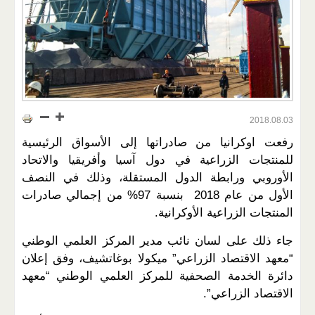
2018.08.03
رفعت اوكرانيا من صادراتها إلى الأسواق الرئيسية
للمنتجات الزراعية في دول آسيا وأفريقيا والاتحاد
الأوروبي ورابطة الدول المستقلة، وذلك في النصف
الأول من عام 2018 بنسبة 97% من إجمالي صادرات
المنتجات الزراعية الأوكرانية.
جاء ذلك على لسان نائب مدير المركز العلمي الوطني
“معهد الاقتصاد الزراعي” ميكولا بوغاتشيف، وفق إعلان
دائرة الخدمة الصحفية للمركز العلمي الوطني “معهد
الاقتصاد الزراعي”.