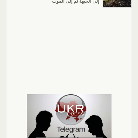
إلى الجبهة ثم إلى الموت