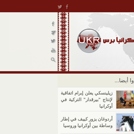
ا أيضا...
زيلينسكي يعلن إبرام اتفاقية
لإنتاج "بيرقدار" التركية في
أوكرانيا
أردوغان يزور كييف في إطار
وساطة بين أوكرانيا وروسيا