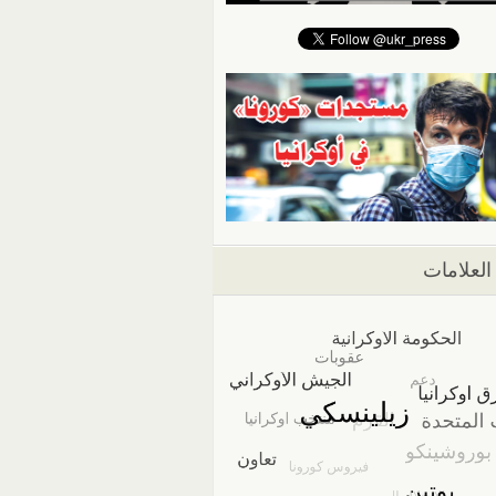
العلامات