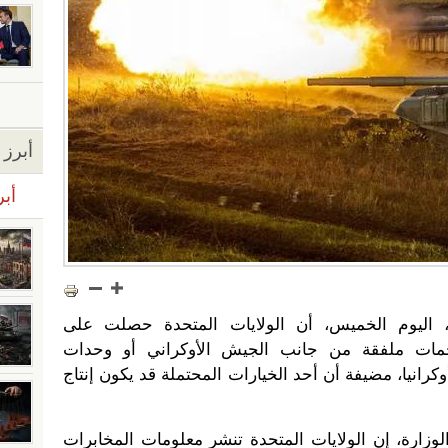
أبرز ا
أبر
ة، اليوم الخميس، أن الولايات المتحدة حصلت على
مات ملفقة من جانب الجيش الأوكراني أو وحدات
كرانيا، مضيفة أن أحد الخيارات المحتملة قد يكون إنتاج
وزارة، إن الولايات المتحدة تنشر معلومات المخابرات