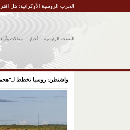
الحرب الروسية الأوكرانية: هل اقتر
الصفحة الرئيسية
أخبار
مقالات وآراء
واشنطن: روسيا تخطط لـ"هجمات 