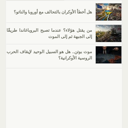
هل أخطأ الأوكران بالتحالف مع أوروبا والناتو؟
من يقتل هؤلاء؟ عندما تصبح البروباغاندا طريقًا
إلى الجبهة ثم إلى الموت
موت بوتن.. هل هو السبيل الوحيد لإيقاف الحرب
الروسية الأوكرانية؟