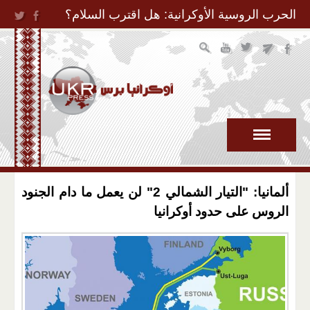
Jump to Navigation
الحرب الروسية الأوكرانية: هل اقترب السلام؟
ألمانيا: "التيار الشمالي 2" لن يعمل ما دام الجنود
الروس على حدود أوكرانيا