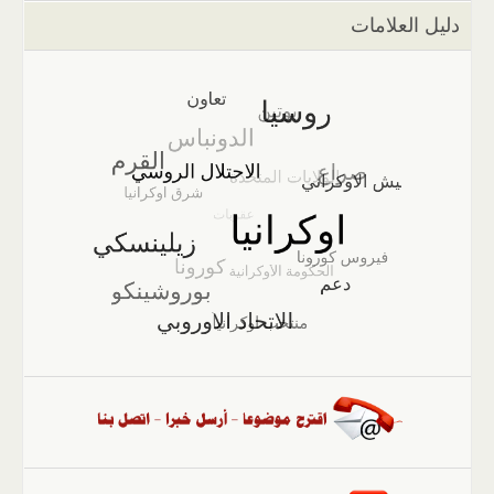
دليل العلامات