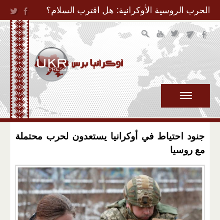
Jump to Navigation
الحرب الروسية الأوكرانية: هل اقترب السلام؟
جنود احتياط في أوكرانيا يستعدون لحرب محتملة
مع روسيا