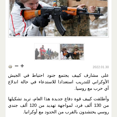
2022.01.30
على مشارف كييف يجتمع جنود احتياط في الجيش
الأوكراني للتدريب استعدادا للاستدعاء في حالة اندلاع
أي حرب مع روسيا.
وأطلقت كييف قوة دفاع جديدة هذا العام، تريد تشكيلها
من 130 ألف فرد، لمواجهة تهديد من 120 ألف جندي
روسي يحتشدون بالقرب من الحدود مع أوكرانيا.