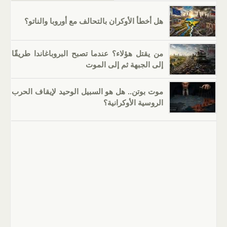
هل أخطأ الأوكران بالتحالف مع أوروبا والناتو؟
من يقتل هؤلاء؟ عندما تصبح البروباغاندا طريقًا
إلى الجبهة ثم إلى الموت
موت بوتن.. هل هو السبيل الوحيد لإيقاف الحرب
الروسية الأوكرانية؟