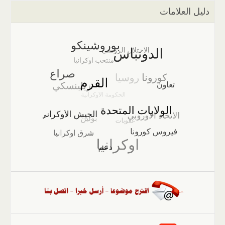
دليل العلامات