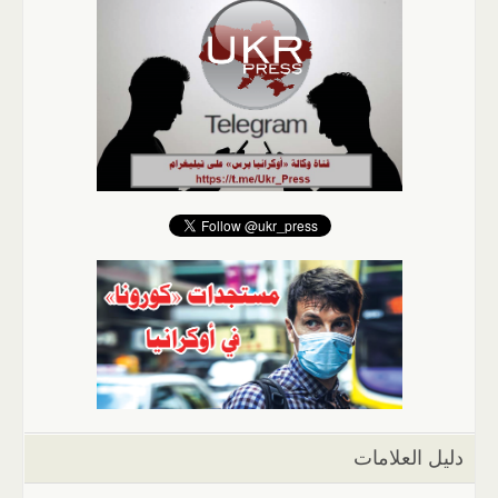
دليل العلامات