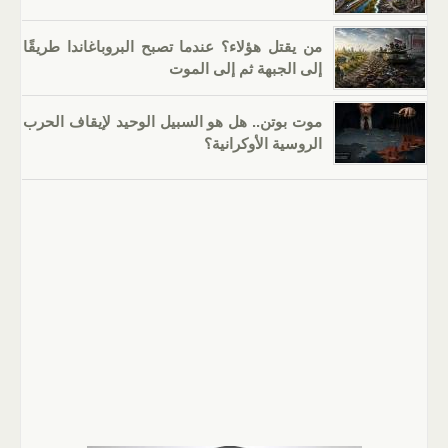
من يقتل هؤلاء؟ عندما تصبح البروباغاندا طريقًا
إلى الجبهة ثم إلى الموت
موت بوتن.. هل هو السبيل الوحيد لإيقاف الحرب
الروسية الأوكرانية؟