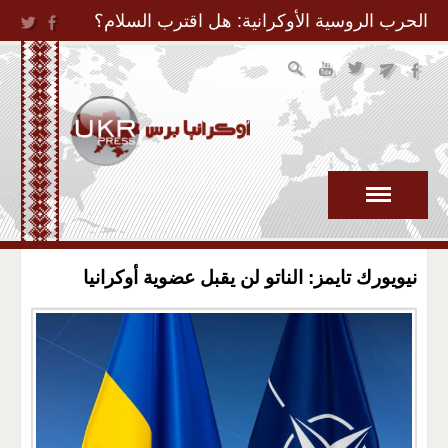
Jump to Navigation
الحرب الروسية الأوكرانية: هل اقترب السلام؟
نيويورك تايمز: الناتو لن يقبل عضوية أوكرانيا