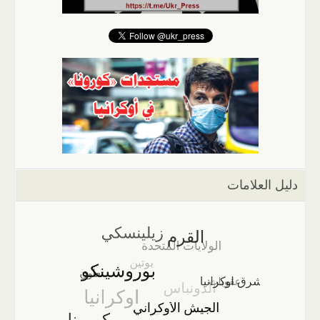
دليل العلامات