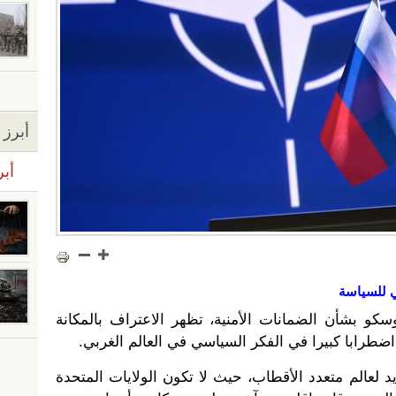
أبرز ا
أبر
ي للسياسة
و بشأن الضمانات الأمنية، تظهر الاعتراف بالمكانة
اضطرابا كبيرا في الفكر السياسي في العالم الغربي.
يد لعالم متعدد الأقطاب، حيث لا تكون الولايات المتحدة