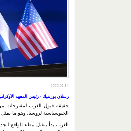
2022.01.14
رسلان بورتنيك - رئيس المعهد الأوكران
حقيقة قبول الغرب لمقترحات موسك
الجيوسياسية لروسيا، وهو ما يمثل 
الغرب بدأ يتقبل ببطء الواقع الجد