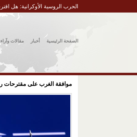
الحرب الروسية الأوكرانية: هل اقتر
الصفحة الرئيسية
أخبار
مقالات وآراء
موافقة الغرب على مقترحات روسيا