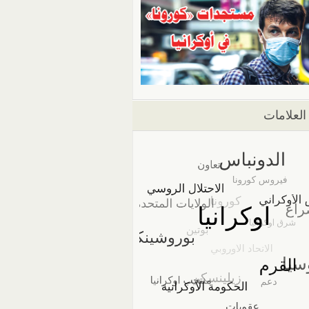
العلامات