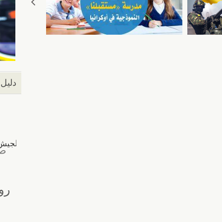
دليل 