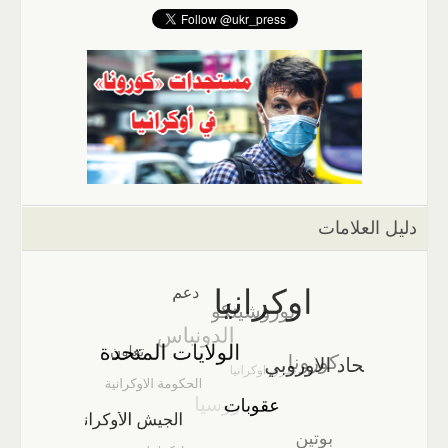
دليل العلامات