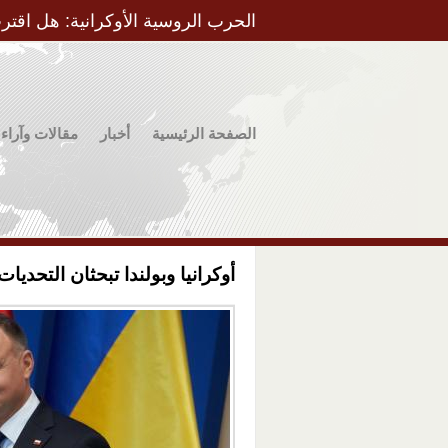
الحرب الروسية الأوكرانية: هل اقتر
الصفحة الرئيسية
أخبار
مقالات وآراء
أوكرانيا وبولندا تبحثان التحديا