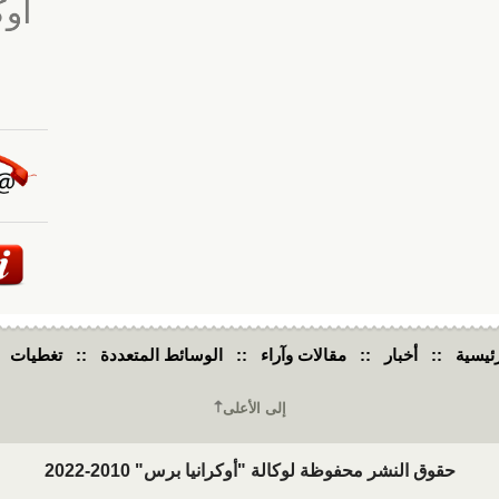
ئيسية
::
أخبار
::
مقالات وآراء
::
الوسائط المتعددة
::
تغطيات
إلى الأعلى
حقوق النشر محفوظة لوكالة "أوكرانيا برس" 2010-2022