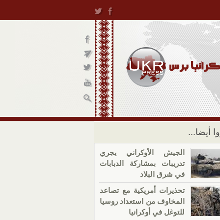
ا أيضا...
الجيش الأوكراني يجري
تدريبات بمشاركة الدبابات
في شرق البلاد
تحذيرات أمريكية مع تصاعد
المخاوف من استعداد روسيا
للتوغل في أوكرانيا