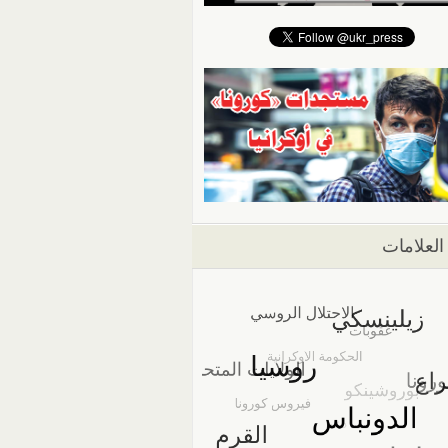
العلامات