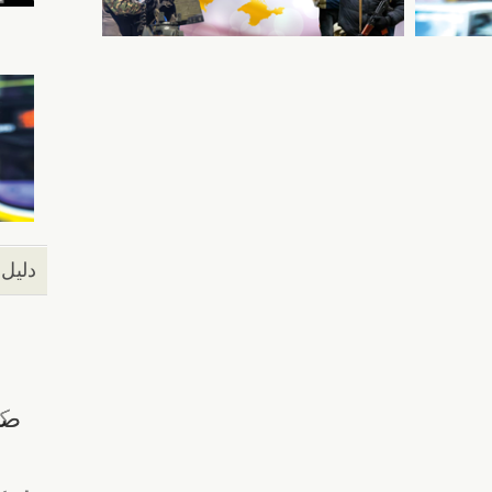
دليل 