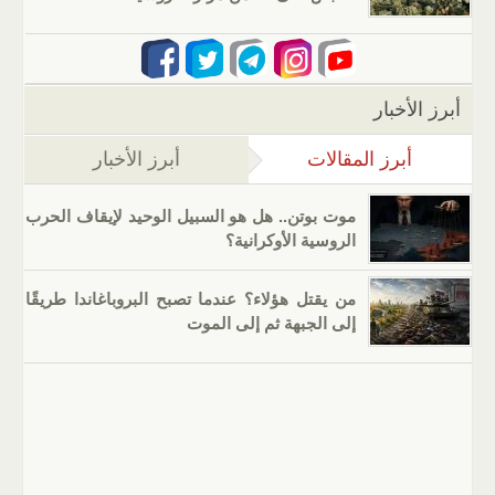
أبرز الأخبار
أبرز المقالات
(علامة التبويب النشطة)
أبرز الأخبار
موت بوتن.. هل هو السبيل الوحيد لإيقاف الحرب
الروسية الأوكرانية؟
من يقتل هؤلاء؟ عندما تصبح البروباغاندا طريقًا
إلى الجبهة ثم إلى الموت