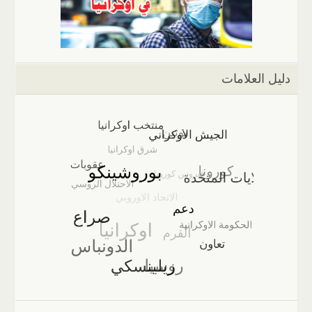
دليل العلامات