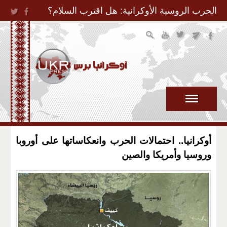
Jump to Navigation
الحرب الروسية الأوكرانية: هل اقترب السلام؟
أوكرانيا.. احتمالات الحرب وانعكاساتها على أوروبا
وروسيا وأمريكا والصين