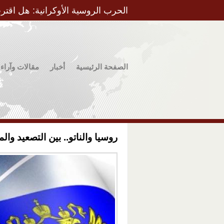
الحرب الروسية الأوكرانية: هل اقتر
الصفحة الرئيسية
أخبار
مقالات وآراء
روسيا والناتو.. بين التصعيد وال