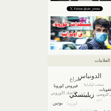
العلامات