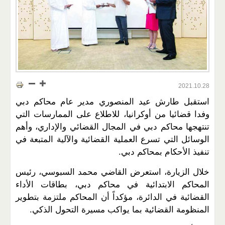
2021.10.28
استقبل طارش عيد المنصوري مدير عام محاكم دبي
وفدا قضائيا من أوكرانيا، للاطلاع على الممارسات التي
تنتهجها محاكم دبي في المجال القضائي والإداري، وأهم
الوسائل التي تسرع العملية القضائية والآلية المتبعة في
تنفيذ الأحكام بمحاكم دبي.
خلال الزيارة، استعرض القاضي محمد السبوسي، رئيس
المحاكم الابتدائية في محاكم دبي، بطاقات الأداء
القضائية في الدائرة، مؤكداً أن المحاكم ملتزمة بتطوير
المنظومة القضائية بما يواكب مسيرة التحول الذكي.