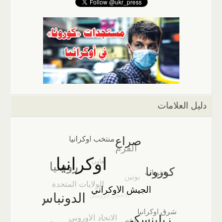
دليل العلامات