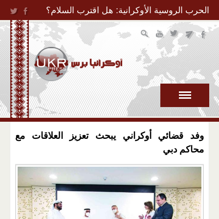
Jump to Navigation
الحرب الروسية الأوكرانية: هل اقترب السلام؟
وفد قضائي أوكراني يبحث تعزيز العلاقات مع
محاكم دبي