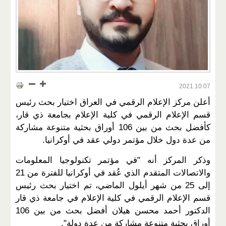
2021.10.07
أعلن مركز الإعلام الرقمي في العراق اختيار بحث رئيس
قسم الإعلام الرقمي في كلية الإعلام بجامعة ذي قار،
كأفضل بحث من بين 106 أوراق بحثية متنوعة مشاركة
من عدة دول خلال مؤتمر دولي عقد في أوكرانيا.
وذكر المركز أنه "في مؤتمر تكنولوجيا المعلومات
والاتصالات المتقدم الذي عُقد في أوكرانيا للفترة من 21
إلى 25 من شهر أيلول الماضي، تم اختيار بحث رئيس
قسم الإعلام الرقمي في كلية الإعلام في جامعة ذي قار
الدكتور أحمد محسن هيلان أفضل بحث من بين 106
أوراق بحثية متنوعة مشاركة من عدة دولة".