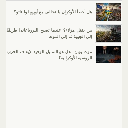
هل أخطأ الأوكران بالتحالف مع أوروبا والناتو؟
من يقتل هؤلاء؟ عندما تصبح البروباغاندا طريقًا
إلى الجبهة ثم إلى الموت
موت بوتن.. هل هو السبيل الوحيد لإيقاف الحرب
الروسية الأوكرانية؟