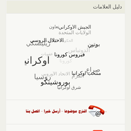
دليل العلامات