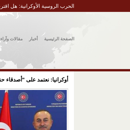
الحرب الروسية الأوكرانية: هل اقتر
الصفحة الرئيسية
أخبار
مقالات وآراء
أوكرانيا: نعتمد على "أصدقاء 