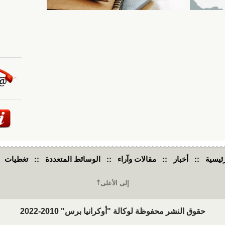
ئيسية
::
أخبار
::
مقالات وآراء
::
الوسائط المتعددة
::
تغطيات
إلى الأعلى
حقوق النشر محفوظة لوكالة "أوكرانيا برس" 2010-2022