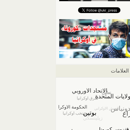
العلامات