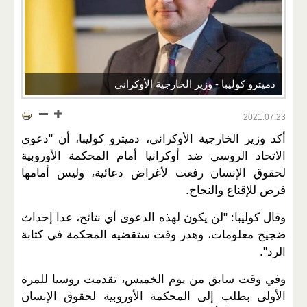
دميترو كوليبا - وزير الخارجية الأوكراني
2021.07.23
أكد وزير الخارجية الأوكراني، دميترو كوليبا، أن "دعوى
الاتحاد الروسي ضد أوكرانيا أمام المحكمة الأوروبية
لحقوق الإنسان رفعت لأغراض دعائية، وليس أمامها
فرص للإقناع والنجاح.
وقال كوليبا: "لن يكون لهذه الدعوى أي نتائج، عدا إحداث
ضجيج معلومات، وهدر وقت ستقضيه المحكمة في كتابة
الرد".
وفي وقت سابق من يوم الخميس، تقدمت روسيا للمرة
الأولى بطلب إلى المحكمة الأوروبية لحقوق الإنسان