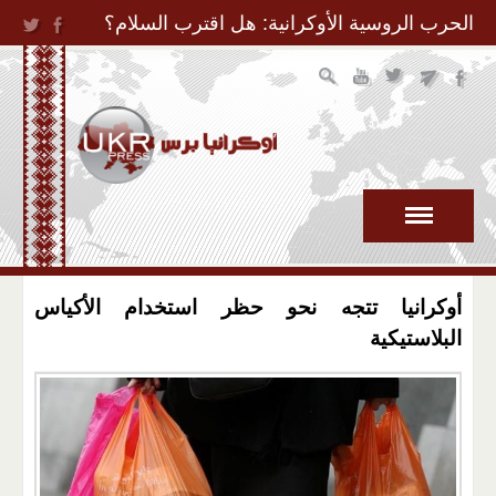
Jump to Navigation
الحرب الروسية الأوكرانية: هل اقترب السلام؟
أوكرانيا تتجه نحو حظر استخدام الأكياس
البلاستيكية