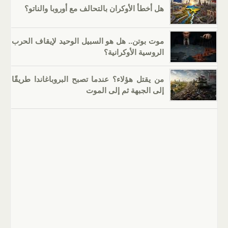
هل أخطأ الأوكران بالتحالف مع أوروبا والناتو؟
موت بوتن.. هل هو السبيل الوحيد لإيقاف الحرب
الروسية الأوكرانية؟
من يقتل هؤلاء؟ عندما تصبح البروباغاندا طريقًا
إلى الجبهة ثم إلى الموت