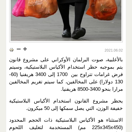
2021.06.02
بالأغلبية، صوت البرلمان الأوكراني على مشروع قانون
يتم بموجبه حظر استخدام الأكياس البلاستيكية، وسيتم
فرض غرامات تتراوح بين 1700 إلى 3400 هريفنيا (60-
130 دولارا) على المخالفين، كما سيتم تغريم المخالفين
مرارا بنحو 3400-8500 هريفنيا.
يحظر مشروع القانون استخدام الأكياس البلاستيكية
خفيفة الوزن، التي يصل سمكها إلى 50 ميكرون.
الاستثناء هو الأكياس البلاستيكية ذات الحجم المحدود
(225x345x450 مم) المستخدمة لتغليف اللحوم