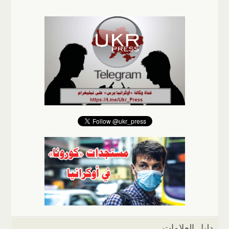
دليل العلامات