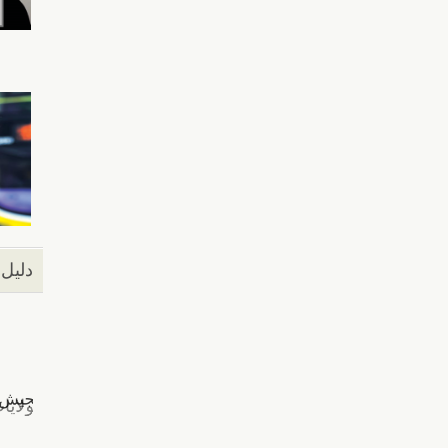
دليل 