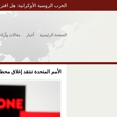
الحرب الروسية الأوكرانية: هل اقتر
الصفحة الرئيسية
أخبار
مقالات وآراء
الأمم المتحدة تنتقد إغلاق محطا