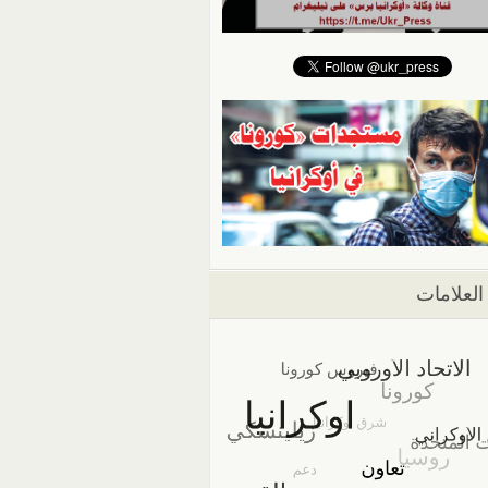
العلامات