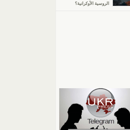
الروسية الأوكرانية؟