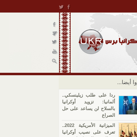
ا أيضا...
ردا على طلب زيلينسكي..
ألمانيا: تزويد أوكرانيا
بالسلاح لن يساعد على حل
الصراع
الميزانية الأمريكية 2022..
تعرف على نصيب أوكرانيا