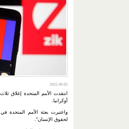
2021.06.02
انتقدت الأمم المتحدة إغلاق ثلاث
أوكرانيا.
واعتبرت بعثة الأمم المتحدة في 
لحقوق الإنسان".