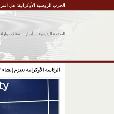
الحرب الروسية الأوكرانية: هل اقتر
الصفحة الرئيسية
أخبار
مقالات وآراء
الرئاسة الأوكرانية تعتزم إنشاء