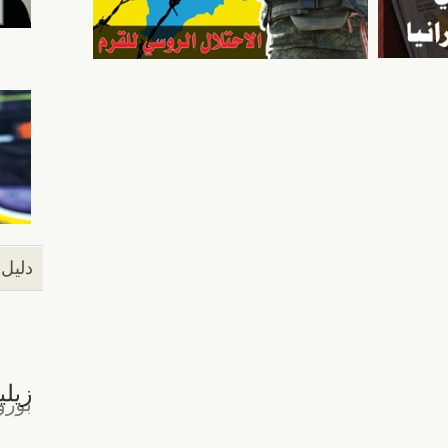
دليل 