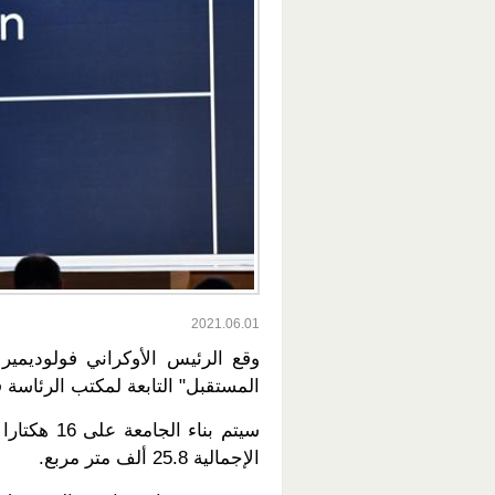
2021.06.01
وقع الرئيس الأوكراني فولوديمي
المستقبل" التابعة لمكتب الرئاسة في
سيتم بناء 
الإجمالية 25.8 ألف متر مربع.