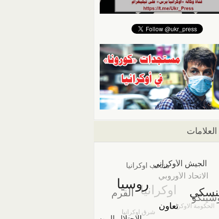
العلامات