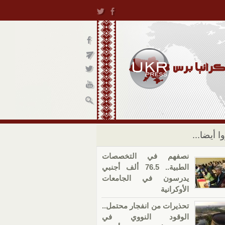
ا أيضا...
نصفهم في التخصصات
الطبية.. 76.5 ألف أجنبي
يدرسون في الجامعات
الأوكرانية
تحذيرات من انفجار محتمل..
الوقود النووي في