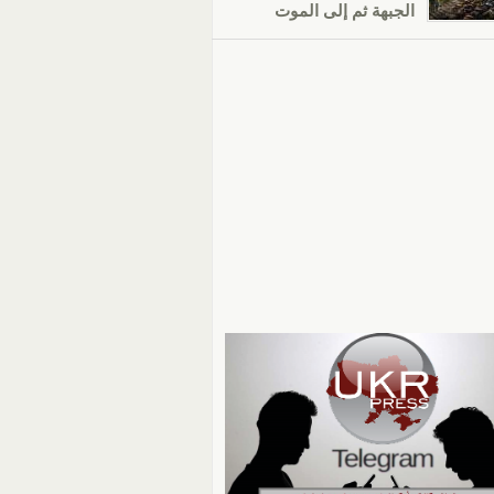
الجبهة ثم إلى الموت