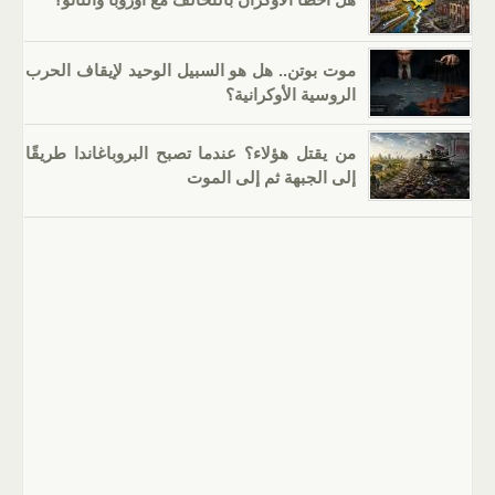
موت بوتن.. هل هو السبيل الوحيد لإيقاف الحرب
الروسية الأوكرانية؟
من يقتل هؤلاء؟ عندما تصبح البروباغاندا طريقًا
إلى الجبهة ثم إلى الموت