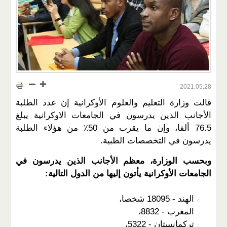
2021.05.28
قالت وزارة التعليم والعلوم الأوكرانية إن عدد الطلبة
الأجانب الذين يدرسون في الجامعات الاوكرانية يبلغ
76.5 ألفا، وإن ما يقرب من 50٪ من هؤلاء الطلبة
يدرسون في التخصصات الطبية.
وبحسب الوزارة، معظم الأجانب الذين يدرسون في
الجامعات الأوكرانية يأتون إليها من الدول التالية:
الهند - 18095 شخصا،
المغرب - 8832،
تركمانستان - 5322،