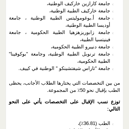
جامعة كارازين خاركيف الوطنية،
جامعة خاركيف الطبية الوطنية،
جامعة أ.بوغوموليتس الطبية الوطنية ، جامعة
أوديسا الطبية الوطنية،
جامعة زابوريزهزهيا الطبية الحكومية ، جامعة
فينيتسيا الطبية،
جامعة دنيبرو الطبية الحكومية،
جامعة ترنوبل الطبية الوطنية، وجامعة "بوكوفينا"
الطبية الحكومية،
جامعة "تاراس شيفتشينكو " الوطنية في كييف.
من بين التخصصات التي يختارها الطلاب الأجانب، يحظى
الطب بإقبال نحو 50٪ من المجموعة.
توزع نسب الإقبال على التخصصات يأتي على النحو
التالي:
الطب (36.81٪)،