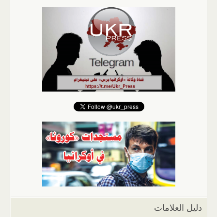
دليل العلامات