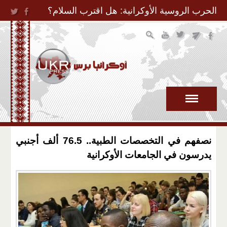
Jump to Navigation
الحرب الروسية الأوكرانية: هل اقترب السلام؟
نصفهم في التخصصات الطبية.. 76.5 ألف أجنبي
يدرسون في الجامعات الأوكرانية