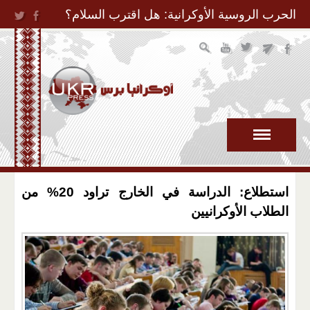
Jump to Navigation
الحرب الروسية الأوكرانية: هل اقترب السلام؟
استطلاع: الدراسة في الخارج تراود 20% من
الطلاب الأوكرانيين