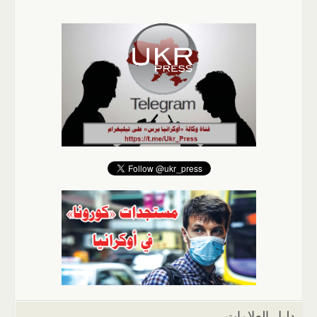
دليل العلامات