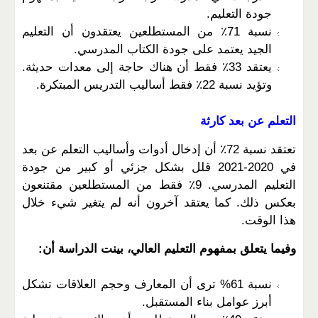
جودة التعليم.
نسبة 71٪ من المستطلعين يعتقدون أن التعليم
الجيد يعتمد على جودة الكتاب المدرسي.
يعتقد 33٪ فقط أن هناك حاجة إلى معدات حديثة.
وتؤيد نسبة 22٪ فقط أساليب التدريس المبتكرة.
التعلم عن بعد كارثة
تعتقد نسبة 72٪ أن إدخال أدوات وأساليب التعلم عن بعد
في 2020-2021 قلل بشكل جزئي أو كبير من جودة
التعليم المدرسي. 9٪ فقط من المستطلعين مقتنعون
بعكس ذلك. كما يعتقد آخرون أنه لم يتغير شيء خلال
هذا الوقت.
وفيما يتعلق بمفهوم التعليم العالي، بينت الدراسة أن:
نسبة 61% ترى أن المعارف وحجم العلاقات تشكل
أبرز عوامل بناء المستقبل.