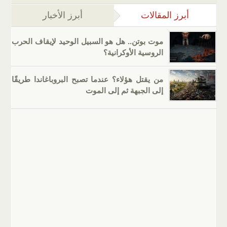
أبرز المقالات
(علامة التبويب النشطة)
أبرز الأخبار
موت بوتن.. هل هو السبيل الوحيد لإيقاف الحرب
الروسية الأوكرانية؟
من يقتل هؤلاء؟ عندما تصبح البروباغاندا طريقًا
إلى الجبهة ثم إلى الموت