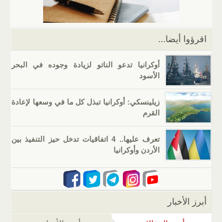
p
o
k
اقرؤوا أيضا...
أوكرانيا تدعو الناتو لزيادة وجوده في البحر
الأسود
زيلينسكي: أوكرانيا تبذل كل ما في وسعها لإعادة
القرم
تعرف عليها.. 4 اتفاقيات تدخل حيز التنفيذ بين
الأردن وأوكرانيا
أبرز الأخبار