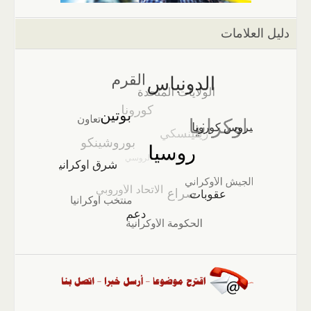
دليل العلامات