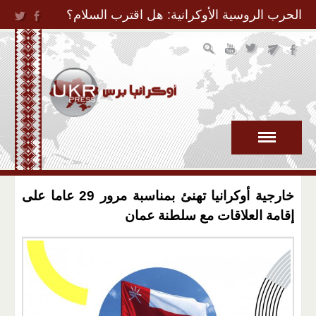
Jump to Navigation
الحرب الروسية الأوكرانية: هل اقترب السلام؟
خارجية أوكرانيا تهنئ بمناسبة مرور 29 عاما على
إقامة العلاقات مع سلطنة عمان