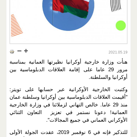
2021.05.19
هنأت وزارة خارجية أوكرانيا نظيرتها العمانية بمناسبة
مرور 29 عاما على إقامة العلاقات الدبلوماسية بين
أوكرانيا والسلطنة.
وكتبت الخارجية الأوكرانية عبر حسابها على تويتر:
"أقيمت العلاقات الدبلوماسية بين أوكرانيا وسلطنة عمان
منذ 29 عاما. خالص التهاني لزملائنا في وزارة الخارجية
العمانية! دعونا نستمر في تعزيز التعاون الثنائي
الأوكراني العماني في جميع المجالات".
للتذكير فإنه في 6 نوفمبر 2019، عقدت الجولة الأولى