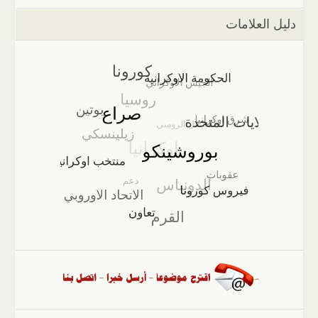
دليل العلامات