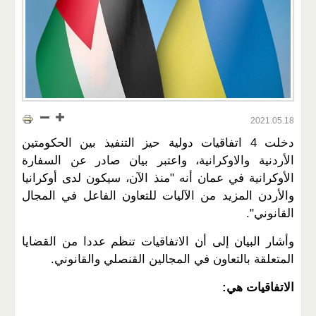
2021.05.18
دخلت 4 اتفاقيات دولية حيز التنفيذ بين الحكومتين
الأردنية والاوكرانية، واعتبر بيان صادر عن السفارة
الأوكرانية في عمان أنه "منذ الآن، سيكون لدى أوكرانيا
والأردن المزيد من الآليات للتعاون الفاعل في المجال
القانوني".
وأشار البيان إلى أن الاتفاقيات تنظم عددا من القضايا
المتعلقة بالتعاون في المجالين القنصلي والقانوني.
الاتفاقيات هي: