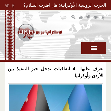
Jump to Navigation
الحرب الروسية الأوكرانية: هل اقترب السلام؟
تعرف عليها.. 4 اتفاقيات تدخل حيز التنفيذ بين
الأردن وأوكرانيا