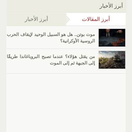
أبرز الأخبار
أبرز المقالات
(علامة التبويب النشطة)
أبرز الأخبار
موت بوتن.. هل هو السبيل الوحيد لإيقاف الحرب
الروسية الأوكرانية؟
من يقتل هؤلاء؟ عندما تصبح البروباغاندا طريقًا
إلى الجبهة ثم إلى الموت