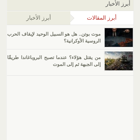
أبرز الأخبار
أبرز المقالات
(علامة التبويب النشطة)
أبرز الأخبار
موت بوتن.. هل هو السبيل الوحيد لإيقاف الحرب
الروسية الأوكرانية؟
من يقتل هؤلاء؟ عندما تصبح البروباغاندا طريقًا
إلى الجبهة ثم إلى الموت