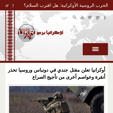
Jump to Navigation
الحرب الروسية الأوكرانية: هل اقترب السلام؟
أوكرانيا تعلن مقتل جندي في دونباس وروسيا تحذر
أنقرة وعواصم أخرى من تأجيج الصراع