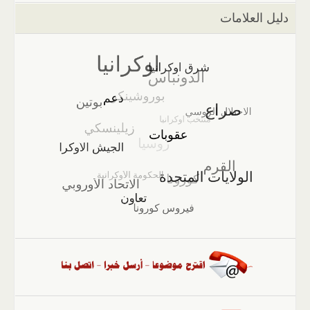
دليل العلامات