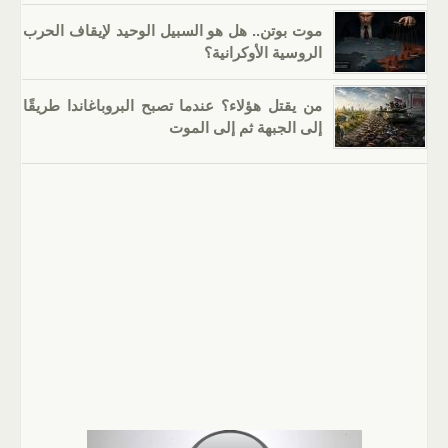
موت بوتن.. هل هو السبيل الوحيد لإيقاف الحرب
الروسية الأوكرانية؟
من يقتل هؤلاء؟ عندما تصبح البروباغاندا طريقًا
إلى الجبهة ثم إلى الموت