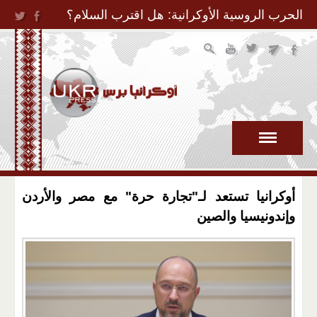
Jump to Navigation
الحرب الروسية الأوكرانية: هل اقترب السلام؟
أوكرانيا تستعد لـ"تجارة حرة" مع مصر والأردن
وإندونيسيا والصين