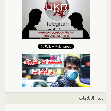
دليل العلامات