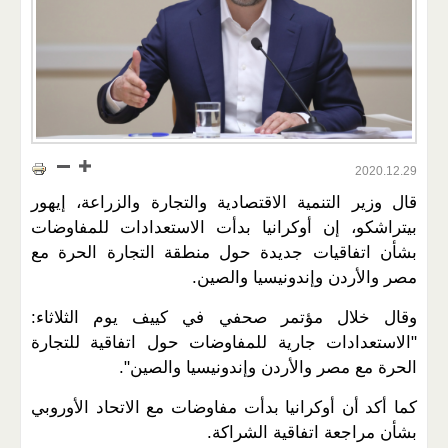
2020.12.29
قال وزير التنمية الاقتصادية والتجارة والزراعة، إيهور
بيتراشكو، إن أوكرانيا بدأت الاستعدادات للمفاوضات
بشأن اتفاقيات جديدة حول منطقة التجارة الحرة مع
مصر والأردن وإندونيسيا والصين.
وقال خلال مؤتمر صحفي في كييف يوم الثلاثاء:
"الاستعدادات جارية للمفاوضات حول اتفاقية للتجارة
الحرة مع مصر والأردن وإندونيسيا والصين".
كما أكد أن أوكرانيا بدأت مفاوضات مع الاتحاد الأوروبي
بشأن مراجعة اتفاقية الشراكة.