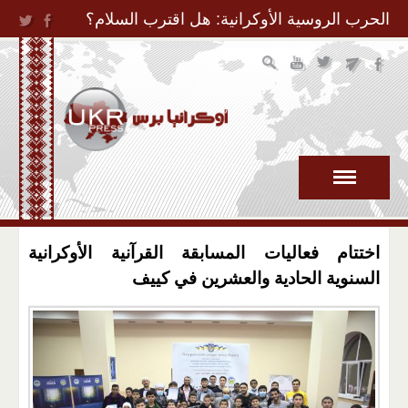
Jump to Navigation
الحرب الروسية الأوكرانية: هل اقترب السلام؟
اختتام فعاليات المسابقة القرآنية الأوكرانية
السنوية الحادية والعشرين في كييف