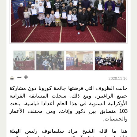
2020.11.16
حالت الظروف التي فرضتها جائحة كورونا دون مشاركة
جميع الراغبين، ومع ذلك، سجلت المسابقة القرآنية
الأوكرانية السنوية في هذا العام أعدادا قياسية، بلغت
103 متسابق بين ذكور وإناث، ومن مختلف الأعمار
والجنسيات.
هذا ما قاله الشيخ مراد سليمانوف رئيس الهيئة