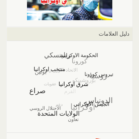
دليل العلامات