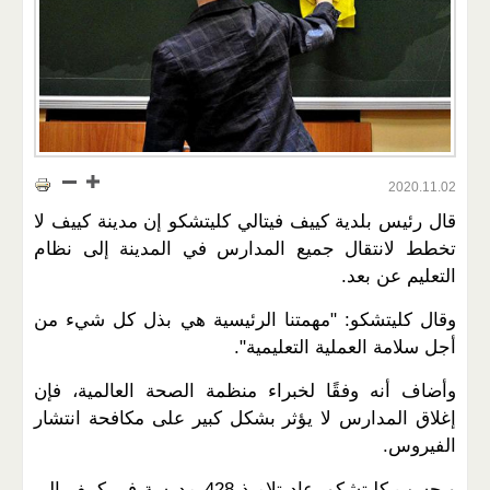
2020.11.02
قال رئيس بلدية كييف فيتالي كليتشكو إن مدينة كييف لا
تخطط لانتقال جميع المدارس في المدينة إلى نظام
التعليم عن بعد.
وقال كليتشكو: "مهمتنا الرئيسية هي بذل كل شيء من
أجل سلامة العملية التعليمية".
وأضاف أنه وفقًا لخبراء منظمة الصحة العالمية، فإن
إغلاق المدارس لا يؤثر بشكل كبير على مكافحة انتشار
الفيروس.
وبحسب كليتشكو، عاد تلاميذ 428 مدرسة في كييف إلى