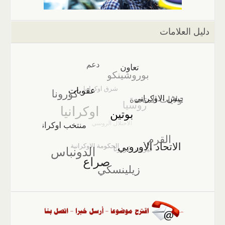
دليل العلامات