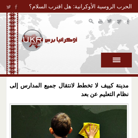
Jump to Navigation
الحرب الروسية الأوكرانية: هل اقترب السلام؟
مدينة كييف لا تخطط لانتقال جميع المدارس إلى
نظام التعليم عن بعد