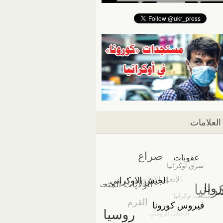
العلامات