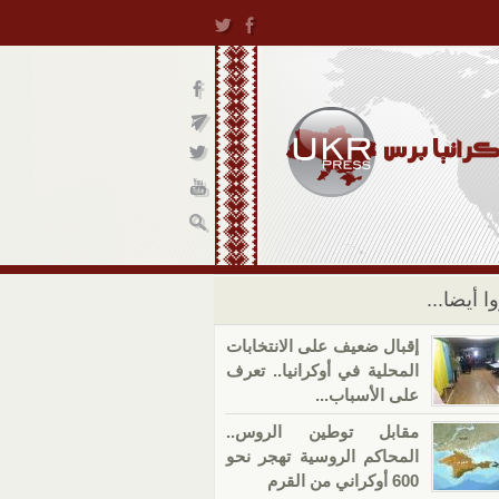
ا أيضا...
إقبال ضعيف على الانتخابات
المحلية في أوكرانيا.. تعرف
على الأسباب...
مقابل توطين الروس..
المحاكم الروسية تهجر نحو
600 أوكراني من القرم