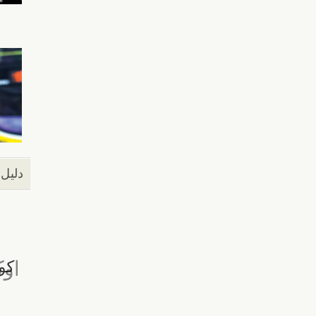
دليل 