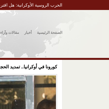
الحرب الروسية الأوكرانية: هل اقتر
الصفحة الرئيسية
أخبار
مقالات وآراء
كورونا في أوكرانيا.. تمديد الح