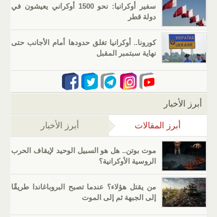
سفير أوكرانيا: نحو 1500 أوكراني يعيشون في
دولة قطر
كورونا.. أوكرانيا تغلق حدودها أمام الأجانب حتى
نهاية سبتمبر المقبل
أبرز الأخبار
أبرز المقالات
(علامة التبويب النشطة)
أبرز الأخبار
موت بوتن.. هل هو السبيل الوحيد لإيقاف الحرب
الروسية الأوكرانية؟
من يقتل هؤلاء؟ عندما تصبح البروباغاندا طريقًا
إلى الجبهة ثم إلى الموت