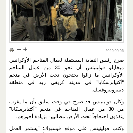
2020.09.06
صرح رئيس النقابة المستقلة لعمال المناجم الأوكرانيين
ميخايلو فولينيتس أن نحو 30 من عمال المناجم
الأوكرانيين ما زالوا يحتجون تحت الأرض في منجم
"أكتيابرسكايا" في مدينة كريفي ريه في منطقة
دنيبروبتروفسك.
وكان فولينيتس قد صرح في وقت سابق بأن ما يقرب
من 30 من عمال المناجم في منجم "أكتيابرسكايا"
ينفذون احتجاجاً تحت الأرض مطالبين بزيادة أجورهم.
وكتب فولينيتس على موقع فيسبوك: "يستمر العمل