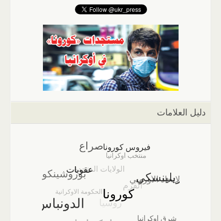
دليل العلامات