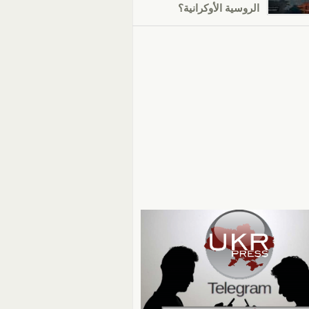
الروسية الأوكرانية؟