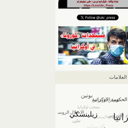
العلامات