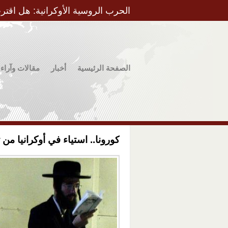
الحرب الروسية الأوكرانية: هل اقتر
الصفحة الرئيسية
أخبار
مقالات وآراء
كورونا.. استياء في أوكرانيا من