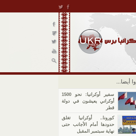
ا أيضا...
سفير أوكرانيا: نحو 1500
أوكراني يعيشون في دولة
قطر
كورونا.. أوكرانيا تغلق
حدودها أمام الأجانب حتى
نهاية سبتمبر المقبل