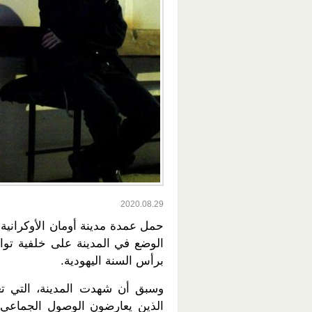
2020.08.29
حمل عمدة مدينة أومان الأوكراني
الوضع في المدينة على خلفية توا
برأس السنة اليهودية.
وسبق أن شهدت المدينة، التي تعت
الذين يعارضون الوصول الجماعي 