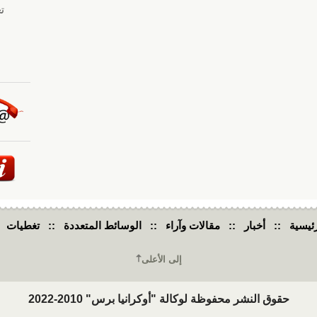
ئيسية
::
أخبار
::
مقالات وآراء
::
الوسائط المتعددة
::
تغطيات
إلى الأعلى
حقوق النشر محفوظة لوكالة "أوكرانيا برس" 2010-2022