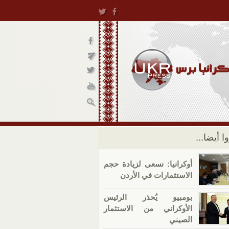
ا أيضا...
أوكرانيا: نسعى لزيادة حجم
الاستثمارات في الأردن
بومبيو يُحذر الرئيس
الأوكراني من الاستثمار
الصيني