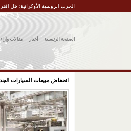
الحرب الروسية الأوكرانية: هل اقتر
الصفحة الرئيسية
أخبار
مقالات وآراء
انخفاض مبيعات السيارات الجديدة في أوكرا