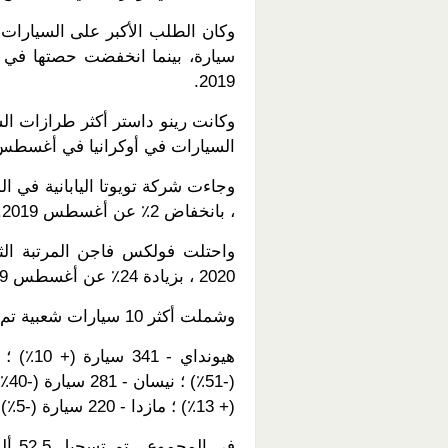
2019.
السيارات في أوكرانيا في أغسطس 2020
، بانخفاض 2٪ عن أغسطس 2019.
2020 ، بزيادة 24٪ عن أغسطس 2019.
وشملت أكثر 10 سيارات شعبية تم شراؤها في أوكرانيا في أغسطس 2020:
(+ 13٪) ؛ مازدا - 220 سيارة (-5٪).
في ا