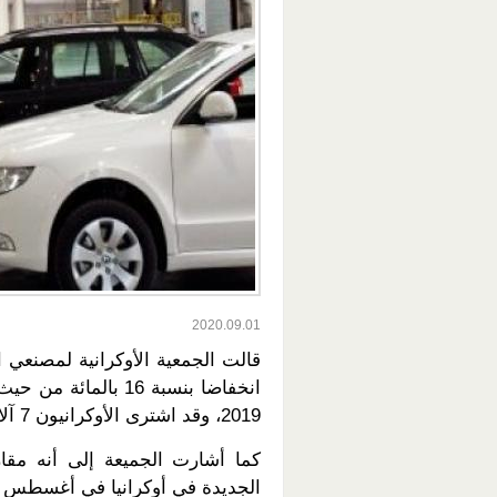
2020.09.01
انخفاضا بنسبة 16 با
2019، وقد اشترى الأوكرانيون 7 آلاف سيارة جديدة فقط.
الجديدة في أوكرانيا في أغسطس بنسب