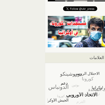
العلامات