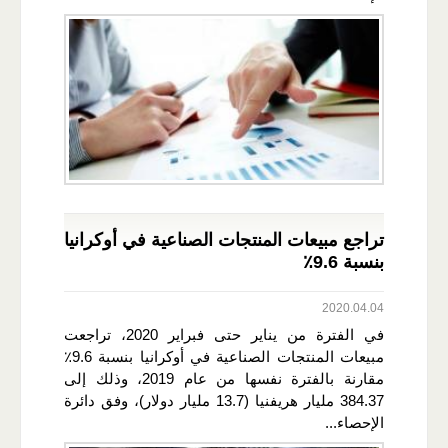
تراجع مبيعات المنتجات الصناعية في أوكرانيا
بنسبة 9.6٪
2020.04.04
في الفترة من يناير حتى فبراير 2020، تراجعت
مبيعات المنتجات الصناعية في أوكرانيا بنسبة 9.6٪
مقارنة بالفترة نفسها من عام 2019، وذلك إلى
384.37 مليار هريفنيا (13.7 مليار دولار)، وفق دائرة
الإحصاء...