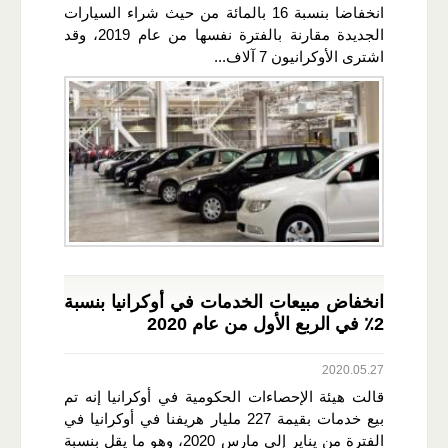
انخفاضا بنسبة 16 بالمائة من حيث شراء السيارات
الجديدة مقارنة بالفترة نفسها من عام 2019، وقد
اشترى الأوكرانيون 7 آلاف...
انخفاض مبيعات الخدمات في أوكرانيا بنسبة
2٪ في الربع الأول من عام 2020
2020.05.27
قالت هيئة الإحصاءات الحكومية في أوكرانيا إنه تم
بيع خدمات بقيمة 227 مليار هريفنا في أوكرانيا في
الفترة من يناير إلى مارس 2020، وهو ما يقل بنسبة