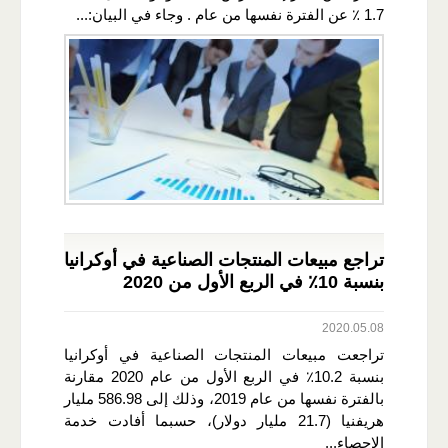
1.7 ٪ عن الفترة نفسها من عام . وجاء في البيان:...
تراجع مبيعات المنتجات الصناعية في أوكرانيا
بنسبة 10٪ في الربع الأول من 2020
2020.05.08
تراجعت مبيعات المنتجات الصناعية في أوكرانيا
بنسبة 10.2٪ في الربع الأول من عام 2020 مقارنة
بالفترة نفسها من عام 2019، وذلك إلى 586.98 مليار
هريفنيا (21.7 مليار دولار)، حسبما أفادت خدمة
الإحصاء...