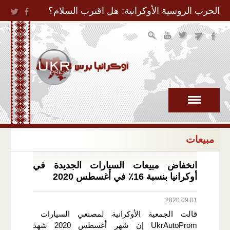
Jump to Navigation
الحرب الروسية الأوكرانية: هل اقترب السلام؟
مبيعات
انخفاض مبيعات السيارات الجديدة في
أوكرانيا بنسبة 16٪ في أغسطس 2020
2020.09.01
قالت الجمعية الأوكرانية لمصنعي السيارات
UkrAutoProm إن شهر أغسطس 2020 شهد