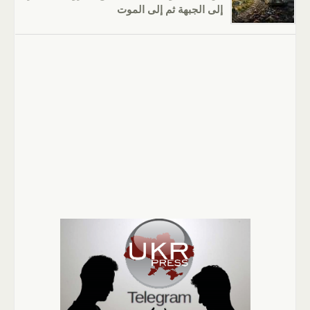
إلى الجبهة ثم إلى الموت