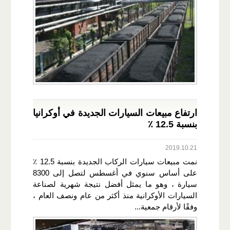
ارتفاع مبيعات السيارات الجديدة في أوكرانيا
بنسبة 12.5 ٪
2019.10.21
نمت مبيعات سيارات الركاب الجديدة بنسبة 12.5 ٪
على أساس سنوي في أغسطس لتصل إلى 8300
سيارة ، وهو ما يمثل أفضل نتيجة شهرية لصناعة
السيارات الأوكرانية منذ أكثر من عام ونصف العام ،
وفقًا لأرقام جمعية...