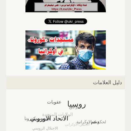
دليل العلامات