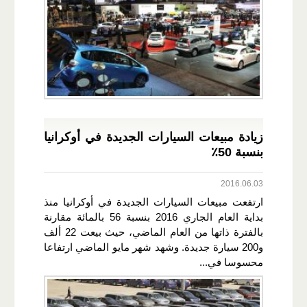
زيادة مبيعات السيارات الجديدة في أوكرانيا
بنسبة 50٪
2016.06.03
ارتفعت مبيعات السيارات الجديدة في أوكرانيا منذ
بداية العام الجاري 2016 بنسبة 56 بالمائة مقارنة
بالفترة ذاتها من العام الماضي، حيث بيعت 22 ألف
و200 سيارة جديدة. وشهد شهر مايو الماضي ارتفاعا
محسوسا في...