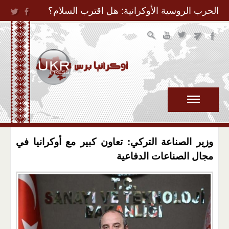
Jump to Navigation
الحرب الروسية الأوكرانية: هل اقترب السلام؟
وزير الصناعة التركي: تعاون كبير مع أوكرانيا في
مجال الصناعات الدفاعية