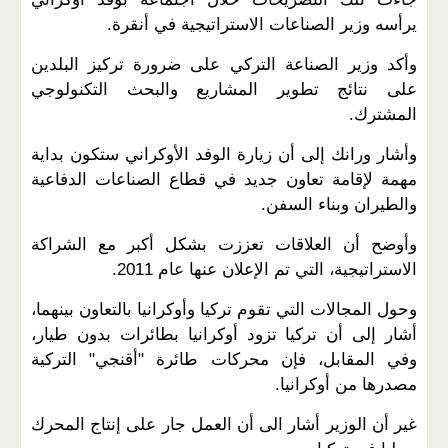
يرأسه وزير الصناعات الاستراتيجية في أنقرة.
وأكد وزير الصناعة التركي على ضرورة تركيز البلدين
على نتائج تطوير المشاريع والبحث التكنولوجي
المشترك.
وأشار ورانك إلى أن زيارة الوفد الأوكراني ستكون بداية
مهمة لإقامة تعاون جديد في قطاع الصناعات الدفاعية
والطيران وبناء السفن.
وأوضح أن العلاقات تعززت بشكل أكبر مع الشراكة
الاستراتيجية، التي تم الإعلان عنها عام 2011.
وحول المجالات التي تقوم تركيا وأوكرانيا بالتعاون بينهما،
أشار إلى أن تركيا تزود أوكرانيا بطائرات بدون طيار،
وفي المقابل، فإن محركات طائرة "أقنجي" التركية
مصدرها من أوكرانيا.
غير أن الوزير أشار الى أن العمل جار على إنتاج المحرك