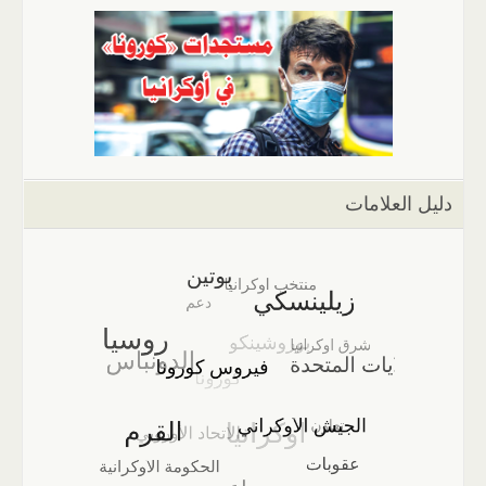
دليل العلامات