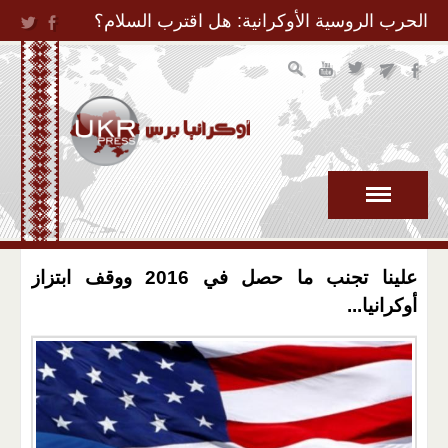
Jump to Navigation
الحرب الروسية الأوكرانية: هل اقترب السلام؟
علينا تجنب ما حصل في 2016 ووقف ابتزاز
أوكرانيا...