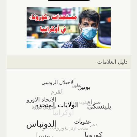
دليل العلامات