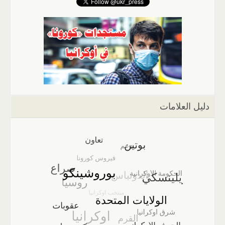
دليل العلامات