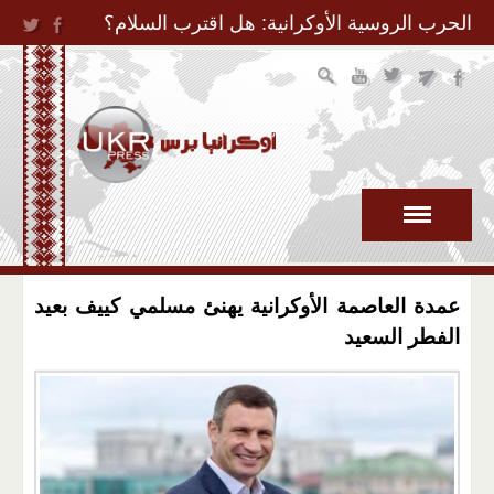
Jump to Navigation
الحرب الروسية الأوكرانية: هل اقترب السلام؟
عمدة العاصمة الأوكرانية يهنئ مسلمي كييف بعيد
الفطر السعيد