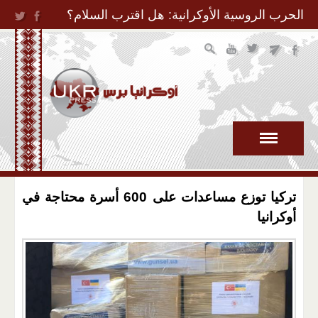
Jump to Navigation
الحرب الروسية الأوكرانية: هل اقترب السلام؟
تركيا توزع مساعدات على 600 أسرة محتاجة في
أوكرانيا