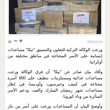
2020.05.23
وزعت الوكالة التركية للتعاون والتنسيق "تيكا" مساعدات
إنسانية على الأسر المحتاجة في مناطق مختلفة من
أوكرانيا.
وأفاد بيان صادر عن "تيكا" أن فرق الوكالة وزعت
مساعدات غذائية ومستلزمات تنظيف على 600 أسرة
محتاجة في كييف، وخيرسون، وأوديسا، في إطار
مساعدات شهر رمضان المبارك والعيد، ودعم الأسر
المتأثرة من وباء كورونا.
وأوضح البيان أن المساعدات وزعت على أسر من تتار