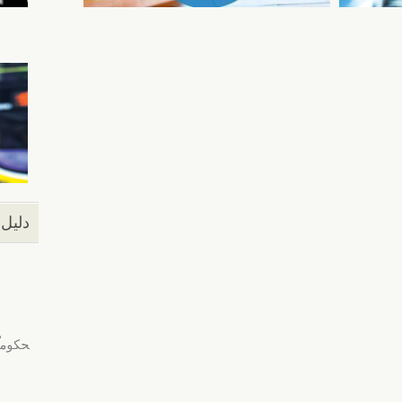
دليل 