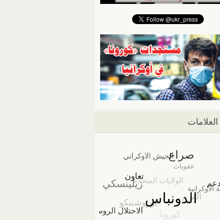
العلامات