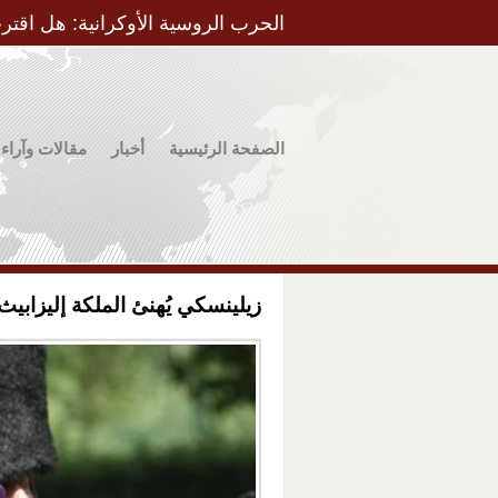
الحرب الروسية الأوكرانية: هل اقتر
الصفحة الرئيسية
أخبار
مقالات وآراء
زيلينسكي يُهنئ الملكة إليزابيث ا