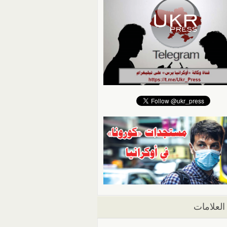
العلامات