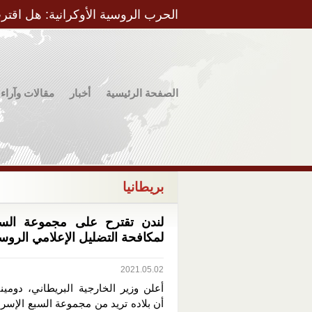
الحرب الروسية الأوكرانية: هل اقتر
الصفحة الرئيسية
أخبار
مقالات وآراء
بريطانيا
لندن تقترح على مجموعة السبع
لمكافحة التضليل الإعلامي الرو
2021.05.02
أعلن وزير الخارجية البريطاني، دومين
أن بلاده تريد من مجموعة السبع الإسرا