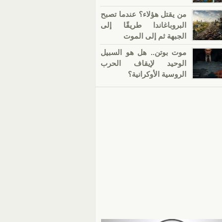
من يقتل هؤلاء؟ عندما تصبح
البروباغاندا طريقًا إلى
الجبهة ثم إلى الموت
موت بوتن.. هل هو السبيل
الوحيد لإيقاف الحرب
الروسية الأوكرانية؟